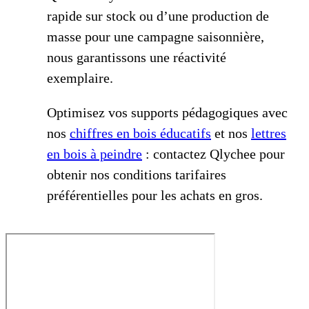
rapide sur stock ou d’une production de
masse pour une campagne saisonnière,
nous garantissons une réactivité
exemplaire.
Optimisez vos supports pédagogiques avec
nos
chiffres en bois éducatifs
et nos
lettres
en bois à peindre
: contactez Qlychee pour
obtenir nos conditions tarifaires
préférentielles pour les achats en gros.