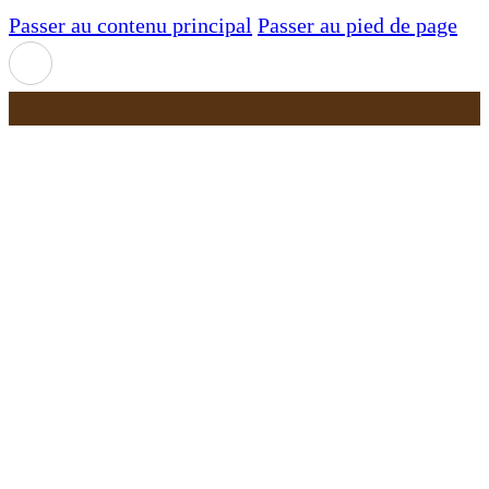
Passer au contenu principal
Passer au pied de page