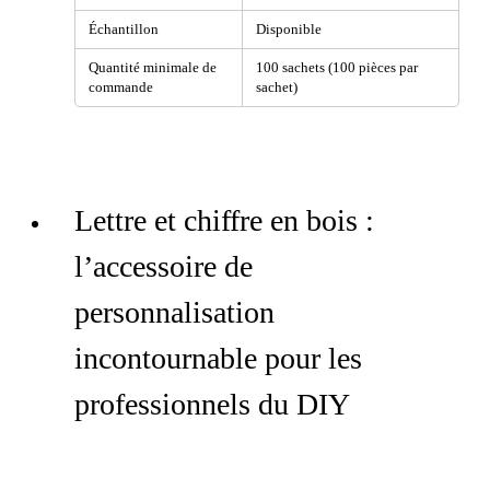
Échantillon
Disponible
Quantité minimale de
100 sachets (100 pièces par
commande
sachet)
Lettre et chiffre en bois :
l’accessoire de
personnalisation
incontournable pour les
professionnels du DIY