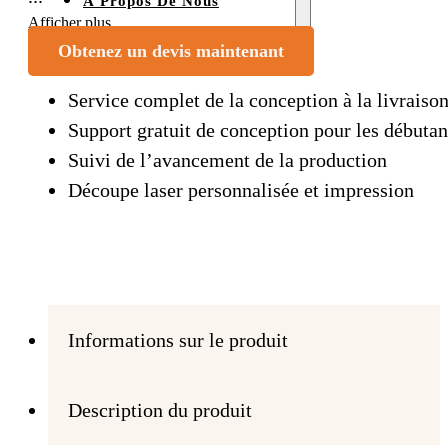
À Propos De Nous
Afficher plus
Contact
Obtenez un devis maintenant
Service complet de la conception à la livraiso
Support gratuit de conception pour les débutan
Suivi de l’avancement de la production
Découpe laser personnalisée et impression
Informations sur le produit
Description du produit