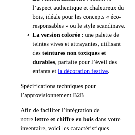
l’aspect authentique et chaleureux du
bois, idéale pour les concepts « éco-
responsables » ou le style scandinave.
La version colorée
: une palette de
teintes vives et attrayantes, utilisant
des
teintures non toxiques et
durables
, parfaite pour l’éveil des
enfants et
la décoration festive
.
Spécifications techniques pour
l’approvisionnement B2B
Afin de faciliter l’intégration de
notre
lettre et chiffre en bois
dans votre
inventaire, voici les caractéristiques