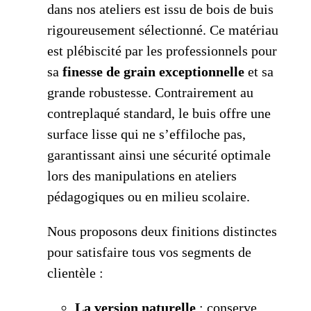
dans nos ateliers est issu de bois de buis
rigoureusement sélectionné. Ce matériau
est plébiscité par les professionnels pour
sa
finesse de grain exceptionnelle
et sa
grande robustesse. Contrairement au
contreplaqué standard, le buis offre une
surface lisse qui ne s’effiloche pas,
garantissant ainsi une sécurité optimale
lors des manipulations en ateliers
pédagogiques ou en milieu scolaire.
Nous proposons deux finitions distinctes
pour satisfaire tous vos segments de
clientèle :
La version naturelle
: conserve