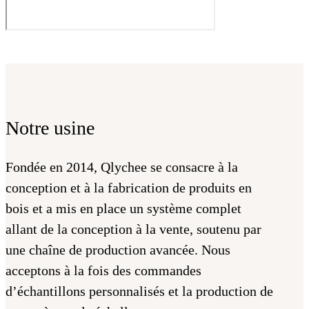
Notre usine
Fondée en 2014, Qlychee se consacre à la
conception et à la fabrication de produits en
bois et a mis en place un système complet
allant de la conception à la vente, soutenu par
une chaîne de production avancée. Nous
acceptons à la fois des commandes
d’échantillons personnalisés et la production de