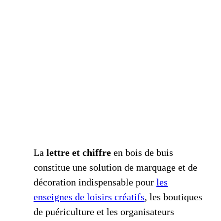
La
lettre et chiffre
en bois de buis
constitue une solution de marquage et de
décoration indispensable pour
les
enseignes de loisirs créatifs
, les boutiques
de puériculture et les organisateurs