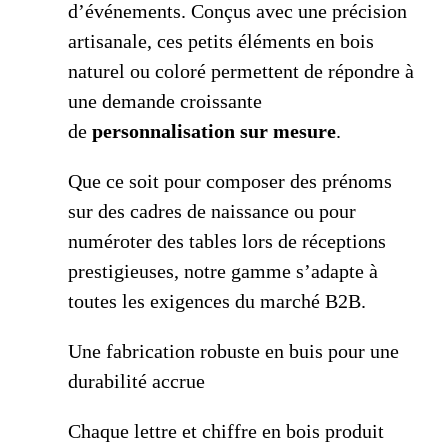
d’événements. Conçus avec une précision
artisanale, ces petits éléments en bois
naturel ou coloré permettent de répondre à
une demande croissante
de
personnalisation sur mesure
.
Que ce soit pour composer des prénoms
sur des cadres de naissance ou pour
numéroter des tables lors de réceptions
prestigieuses, notre gamme s’adapte à
toutes les exigences du marché B2B.
Une fabrication robuste en buis pour une
durabilité accrue
Chaque lettre et chiffre en bois produit