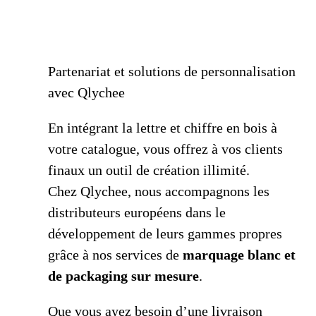
Partenariat et solutions de personnalisation
avec Qlychee
En intégrant la lettre et chiffre en bois à
votre catalogue, vous offrez à vos clients
finaux un outil de création illimité.
Chez Qlychee, nous accompagnons les
distributeurs européens dans le
développement de leurs gammes propres
grâce à nos services de
marquage blanc et
de packaging sur mesure
.
Que vous ayez besoin d’une livraison