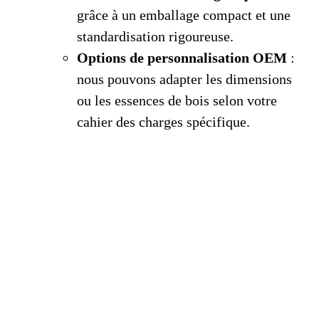
grâce à un emballage compact et une
standardisation rigoureuse.
Options de personnalisation OEM
:
nous pouvons adapter les dimensions
ou les essences de bois selon votre
cahier des charges spécifique.