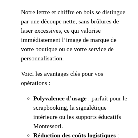
Notre lettre et chiffre en bois se distingue
par une découpe nette, sans brûlures de
laser excessives, ce qui valorise
immédiatement l’image de marque de
votre boutique ou de votre service de
personnalisation.
Voici les avantages clés pour vos
opérations :
Polyvalence d’usage
: parfait pour le
scrapbooking, la signalétique
intérieure ou les supports éducatifs
Montessori.
Réduction des coûts logistiques
: