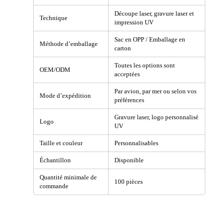
Découpe laser, gravure laser et
Technique
impression UV
Sac en OPP / Emballage en
Méthode d’emballage
carton
Toutes les options sont
OEM/ODM
acceptées
Par avion, par mer ou selon vos
Mode d’expédition
préférences
Gravure laser, logo personnalisé
Logo
UV
Taille et couleur
Personnalisables
Échantillon
Disponible
Quantité minimale de
100 pièces
commande