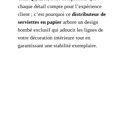
chaque détail compte pour l’expérience
client ; c’est pourquoi ce
distributeur de
serviettes en papier
arbore un design
bombé exclusif qui adoucit les lignes de
votre décoration intérieure tout en
garantissant une stabilité exemplaire.