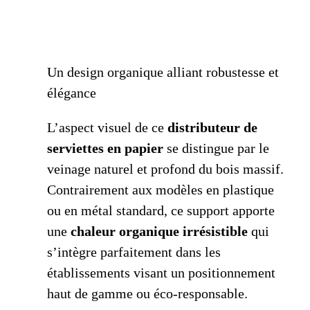
Un design organique alliant robustesse et
élégance
L’aspect visuel de ce
distributeur de
serviettes en papier
se distingue par le
veinage naturel et profond du bois massif.
Contrairement aux modèles en plastique
ou en métal standard, ce support apporte
une
chaleur organique irrésistible
qui
s’intègre parfaitement dans les
établissements visant un positionnement
haut de gamme ou éco-responsable.