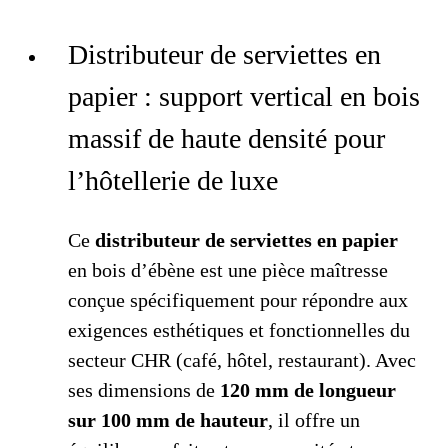
Distributeur de serviettes en
papier : support vertical en bois
massif de haute densité pour
l’hôtellerie de luxe
Ce
distributeur de serviettes en papier
en bois d’ébène est une pièce maîtresse
conçue spécifiquement pour répondre aux
exigences esthétiques et fonctionnelles du
secteur CHR (café, hôtel, restaurant). Avec
ses dimensions de
120 mm de longueur
sur 100 mm de hauteur
, il offre un