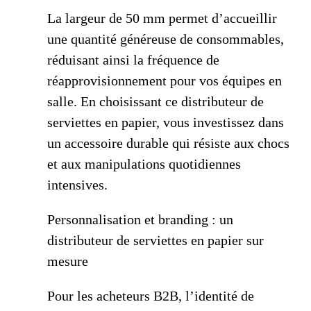
La largeur de 50 mm permet d’accueillir
une quantité généreuse de consommables,
réduisant ainsi la fréquence de
réapprovisionnement pour vos équipes en
salle. En choisissant ce distributeur de
serviettes en papier, vous investissez dans
un accessoire durable qui résiste aux chocs
et aux manipulations quotidiennes
intensives.
Personnalisation et branding : un
distributeur de serviettes en papier sur
mesure
Pour les acheteurs B2B, l’identité de