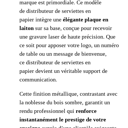
marque est primordiale. Ce modèle
de distributeur de serviettes en
papier intègre une
élégante plaque en
laiton
sur sa base, conçue pour recevoir
une gravure laser de haute précision. Que
ce soit pour apposer votre logo, un numéro
de table ou un message de bienvenue,
ce distributeur de serviettes en
papier devient un véritable support de
communication.
Cette finition métallique, contrastant avec
la noblesse du bois sombre, garantit un
rendu professionnel qui
renforce
instantanément le prestige de votre