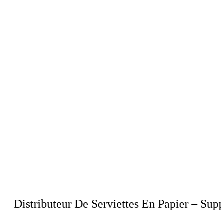
Distributeur De Serviettes En Papier – Su