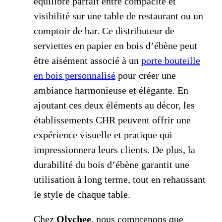
équilibre parfait entre compacité et
visibilité sur une table de restaurant ou un
comptoir de bar. Ce distributeur de
serviettes en papier en bois d’ébène peut
être aisément associé à un
porte bouteille
en bois personnalisé
pour créer une
ambiance harmonieuse et élégante. En
ajoutant ces deux éléments au décor, les
établissements CHR peuvent offrir une
expérience visuelle et pratique qui
impressionnera leurs clients. De plus, la
durabilité du bois d’ébène garantit une
utilisation à long terme, tout en rehaussant
le style de chaque table.
Chez
Qlychee
, nous comprenons que