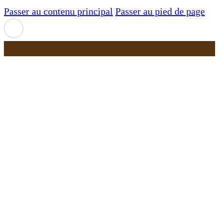
Passer au contenu principal
Passer au pied de page