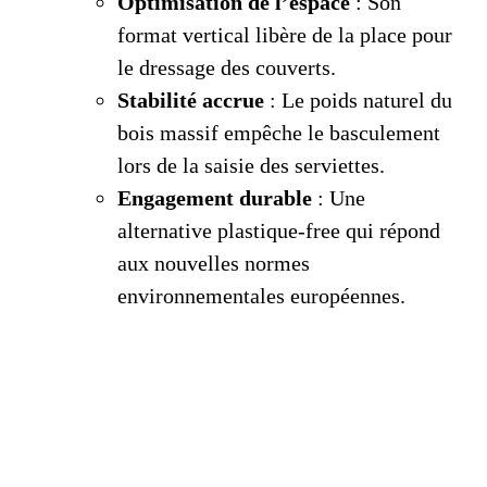
Optimisation de l’espace
: Son
format vertical libère de la place pour
le dressage des couverts.
Stabilité accrue
: Le poids naturel du
bois massif empêche le basculement
lors de la saisie des serviettes.
Engagement durable
: Une
alternative plastique-free qui répond
aux nouvelles normes
environnementales européennes.