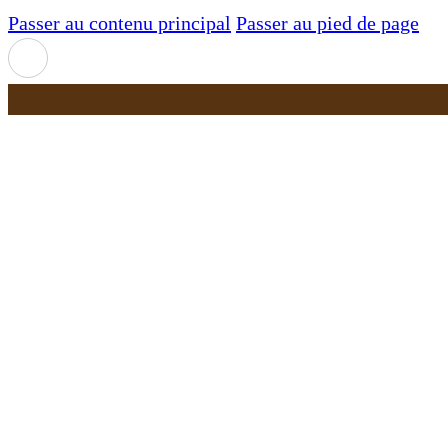
Passer au contenu principal
Passer au pied de page