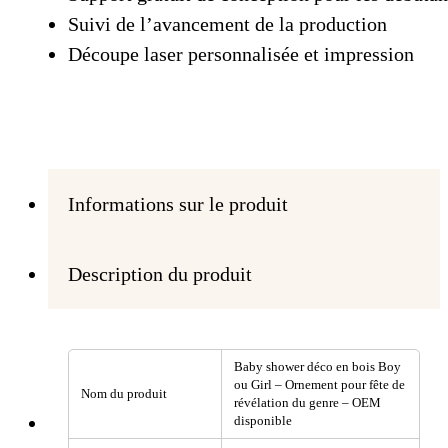
Suivi de l’avancement de la production
Découpe laser personnalisée et impression
Informations sur le produit
Description du produit
Baby shower déco en bois Boy
ou Girl – Ornement pour fête de
Nom du produit
révélation du genre – OEM
disponible