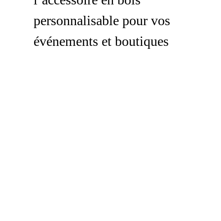
personnalisable pour vos
événements et boutiques