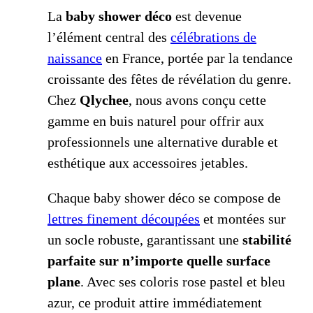
La
baby shower déco
est devenue
l’élément central des
célébrations de
naissance
en France, portée par la tendance
croissante des fêtes de révélation du genre.
Chez
Qlychee
, nous avons conçu cette
gamme en buis naturel pour offrir aux
professionnels une alternative durable et
esthétique aux accessoires jetables.
Chaque baby shower déco se compose de
lettres finement découpées
et montées sur
un socle robuste, garantissant une
stabilité
parfaite sur n’importe quelle surface
plane
. Avec ses coloris rose pastel et bleu
azur, ce produit attire immédiatement