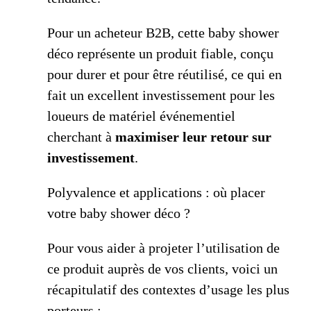
Pour un acheteur B2B, cette baby shower
déco représente un produit fiable, conçu
pour durer et pour être réutilisé, ce qui en
fait un excellent investissement pour les
loueurs de matériel événementiel
cherchant à
maximiser leur retour sur
investissement
.
Polyvalence et applications : où placer
votre baby shower déco ?
Pour vous aider à projeter l’utilisation de
ce produit auprès de vos clients, voici un
récapitulatif des contextes d’usage les plus
porteurs :