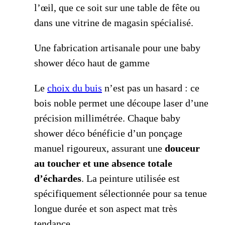
l’œil, que ce soit sur une table de fête ou
dans une vitrine de magasin spécialisé.
Une fabrication artisanale pour une baby
shower déco haut de gamme
Le
choix du buis
n’est pas un hasard : ce
bois noble permet une découpe laser d’une
précision millimétrée. Chaque baby
shower déco bénéficie d’un ponçage
manuel rigoureux, assurant une
douceur
au toucher et une absence totale
d’échardes
. La peinture utilisée est
spécifiquement sélectionnée pour sa tenue
longue durée et son aspect mat très
tendance.