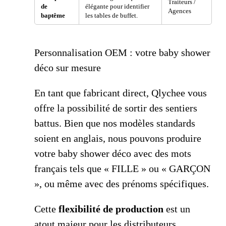
Traiteurs /
de
élégante pour identifier
Agences
baptême
les tables de buffet.
Personnalisation OEM : votre baby shower
déco sur mesure
En tant que fabricant direct, Qlychee vous
offre la possibilité de sortir des sentiers
battus. Bien que nos modèles standards
soient en anglais, nous pouvons produire
votre baby shower déco avec des mots
français tels que « FILLE » ou « GARÇON
», ou même avec des prénoms spécifiques.
Cette
flexibilité de production
est un
atout majeur pour les distributeurs