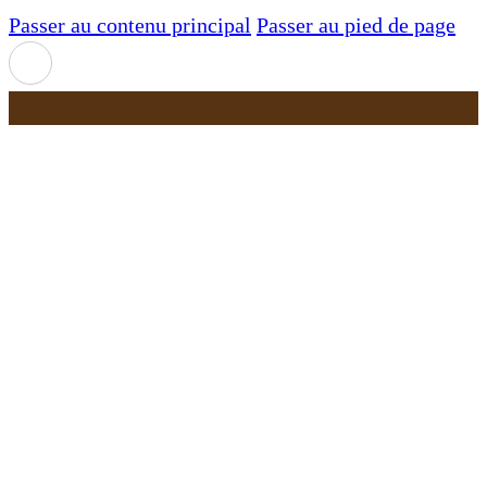
Passer au contenu principal
Passer au pied de page