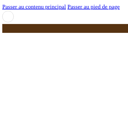
Passer au contenu principal
Passer au pied de page