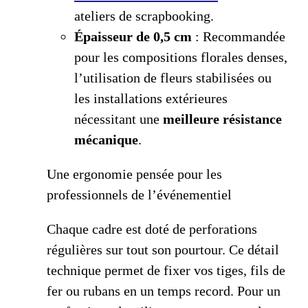
ateliers de scrapbooking.
Épaisseur de 0,5 cm
: Recommandée
pour les compositions florales denses,
l’utilisation de fleurs stabilisées ou
les installations extérieures
nécessitant une
meilleure résistance
mécanique
.
Une ergonomie pensée pour les
professionnels de l’événementiel
Chaque cadre est doté de perforations
régulières sur tout son pourtour. Ce détail
technique permet de fixer vos tiges, fils de
fer ou rubans en un temps record. Pour un