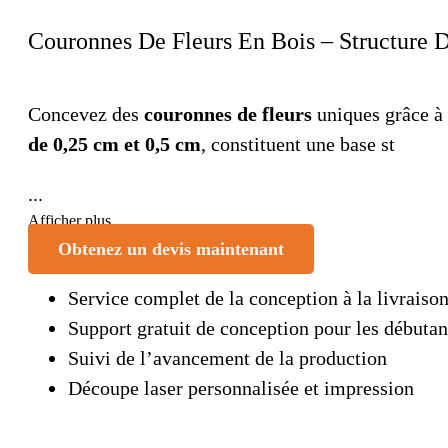
Couronnes De Fleurs En Bois – Structure D
Concevez des
couronnes de fleurs
uniques grâce à
de 0,25 cm et 0,5 cm
, constituent une base st
...
Afficher plus
Obtenez un devis maintenant
Service complet de la conception à la livraiso
Support gratuit de conception pour les débutan
Suivi de l’avancement de la production
Découpe laser personnalisée et impression