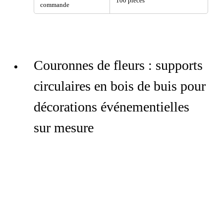
100 pièces
commande
Couronnes de fleurs : supports
circulaires en bois de buis pour
décorations événementielles
sur mesure