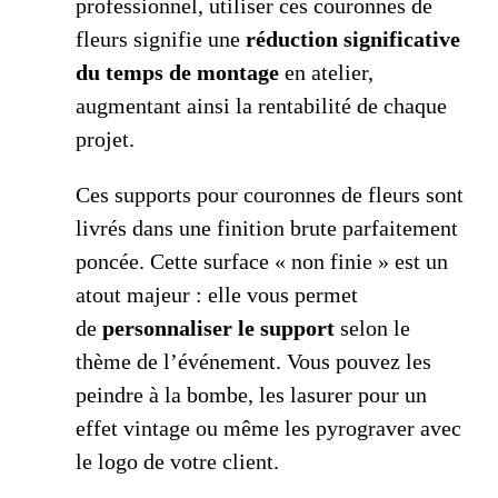
professionnel, utiliser ces couronnes de
fleurs signifie une
réduction significative
du temps de montage
en atelier,
augmentant ainsi la rentabilité de chaque
projet.
Ces supports pour couronnes de fleurs sont
livrés dans une finition brute parfaitement
poncée. Cette surface « non finie » est un
atout majeur : elle vous permet
de
personnaliser le support
selon le
thème de l’événement. Vous pouvez les
peindre à la bombe, les lasurer pour un
effet vintage ou même les pyrograver avec
le logo de votre client.