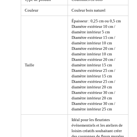
Couleur
Couleur bois naturel
Épaisseur : 0,25 cm ou 0,5 cm
Diamètre extérieur 10 cm /
diamètre intérieur 5 cm
Diamètre extérieur 15 cm /
diamètre intérieur 10 cm
Diamètre extérieur 20 cm /
diamètre intérieur 10 cm
Diamètre extérieur 20 cm /
Taille
diamètre intérieur 15 cm
Diamètre extérieur 25 cm /
diamètre intérieur 15 cm
Diamètre extérieur 25 cm /
diamètre intérieur 20 cm
Diamètre extérieur 30 cm /
diamètre intérieur 20 cm
Diamètre extérieur 30 cm /
diamètre intérieur 25 cm
Idéal pour les fleuristes
événementiels et les ateliers de
loisirs créatifs souhaitant créer
des couronnes de fleurs murales