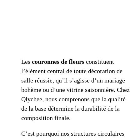
Les
couronnes de fleurs
constituent
l’élément central de toute décoration de
salle réussie, qu’il s’agisse d’un mariage
bohème ou d’une vitrine saisonnière. Chez
Qlychee, nous comprenons que la qualité
de la base détermine la durabilité de la
composition finale.
C’est pourquoi nos structures circulaires