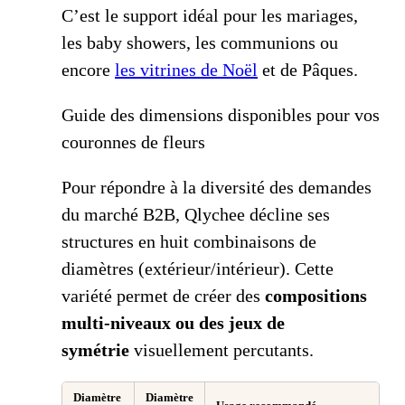
C’est le support idéal pour les mariages,
les baby showers, les communions ou
encore
les vitrines de Noël
et de Pâques.
Guide des dimensions disponibles pour vos
couronnes de fleurs
Pour répondre à la diversité des demandes
du marché B2B, Qlychee décline ses
structures en huit combinaisons de
diamètres (extérieur/intérieur). Cette
variété permet de créer des
compositions
multi-niveaux ou des jeux de
symétrie
visuellement percutants.
Diamètre
Diamètre