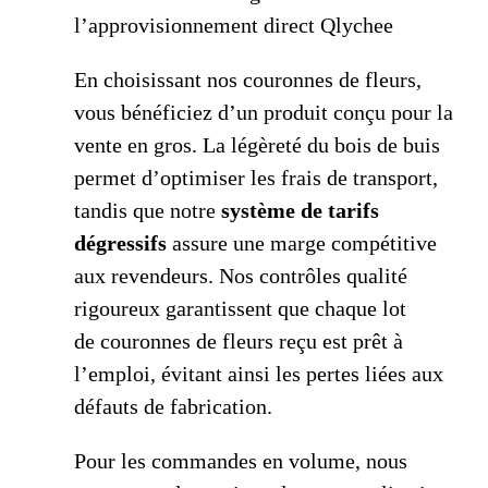
l’approvisionnement direct Qlychee
En choisissant nos couronnes de fleurs,
vous bénéficiez d’un produit conçu pour la
vente en gros. La légèreté du bois de buis
permet d’optimiser les frais de transport,
tandis que notre
système de tarifs
dégressifs
assure une marge compétitive
aux revendeurs. Nos contrôles qualité
rigoureux garantissent que chaque lot
de couronnes de fleurs reçu est prêt à
l’emploi, évitant ainsi les pertes liées aux
défauts de fabrication.
Pour les commandes en volume, nous