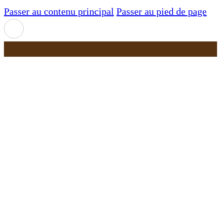
Passer au contenu principal
Passer au pied de page