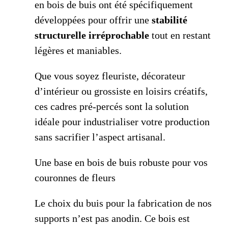
en bois de buis ont été spécifiquement
développées pour offrir une
stabilité
structurelle irréprochable
tout en restant
légères et maniables.
Que vous soyez fleuriste, décorateur
d’intérieur ou grossiste en loisirs créatifs,
ces cadres pré-percés sont la solution
idéale pour industrialiser votre production
sans sacrifier l’aspect artisanal.
Une base en bois de buis robuste pour vos
couronnes de fleurs
Le choix du buis pour la fabrication de nos
supports n’est pas anodin. Ce bois est