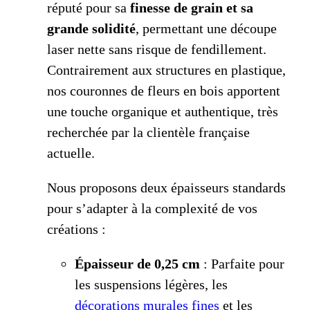
réputé pour sa
finesse de grain et sa
grande solidité
, permettant une découpe
laser nette sans risque de fendillement.
Contrairement aux structures en plastique,
nos couronnes de fleurs en bois apportent
une touche organique et authentique, très
recherchée par la clientèle française
actuelle.
Nous proposons deux épaisseurs standards
pour s’adapter à la complexité de vos
créations :
Épaisseur de 0,25 cm
: Parfaite pour
les suspensions légères, les
décorations murales fines
et les