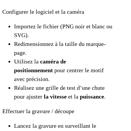
Configurer le logiciel et la caméra
Importez le fichier (PNG noir et blanc ou
SVG).
Redimensionnez à la taille du marque-
page.
Utilisez la
caméra de
positionnement
pour centrer le motif
avec précision.
Réalisez une grille de test d’une chute
pour ajuster
la vitesse
et la
puissance
.
Effectuer la gravure / découpe
Lancez la gravure en surveillant le