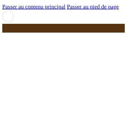
Passer au contenu principal
Passer au pied de page