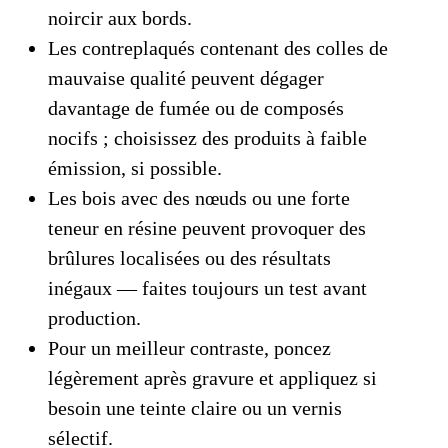
noircir aux bords.
Les contreplaqués contenant des colles de
mauvaise qualité peuvent dégager
davantage de fumée ou de composés
nocifs ; choisissez des produits à faible
émission, si possible.
Les bois avec des nœuds ou une forte
teneur en résine peuvent provoquer des
brûlures localisées ou des résultats
inégaux — faites toujours un test avant
production.
Pour un meilleur contraste, poncez
légèrement après gravure et appliquez si
besoin une teinte claire ou un vernis
sélectif.