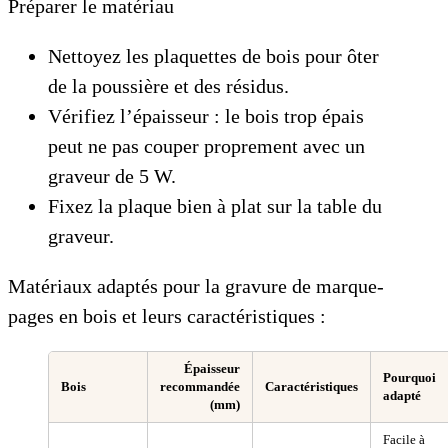
Préparer le matériau
Nettoyez les plaquettes de bois pour ôter
de la poussière et des résidus.
Vérifiez l’épaisseur : le bois trop épais
peut ne pas couper proprement avec un
graveur de 5 W.
Fixez la plaque bien à plat sur la table du
graveur.
Matériaux adaptés pour la gravure de marque-
pages en bois et leurs caractéristiques :
Épaisseur
Pourquoi
Bois
recommandée
Caractéristiques
adapté
(mm)
Facile à