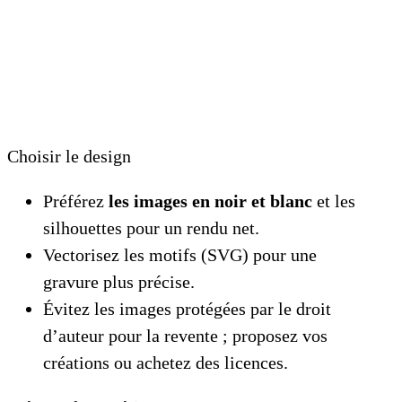
Choisir le design
Préférez
les images en noir et blanc
et les
silhouettes pour un rendu net.
Vectorisez les motifs (SVG) pour une
gravure plus précise.
Évitez les images protégées par le droit
d’auteur pour la revente ; proposez vos
créations ou achetez des licences.