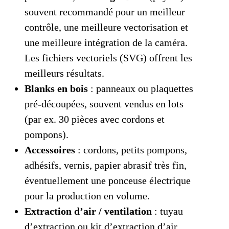
souvent recommandé pour un meilleur
contrôle, une meilleure vectorisation et
une meilleure intégration de la caméra.
Les fichiers vectoriels (SVG) offrent les
meilleurs résultats.
Blanks en bois
: panneaux ou plaquettes
pré‑découpées, souvent vendus en lots
(par ex. 30 pièces avec cordons et
pompons).
Accessoires
: cordons, petits pompons,
adhésifs, vernis, papier abrasif très fin,
éventuellement une ponceuse électrique
pour la production en volume.
Extraction d’air / ventilation
: tuyau
d’extraction ou kit d’extraction d’air