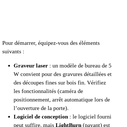
Pour démarrer, équipez‑vous des éléments
suivants :
Graveur laser
: un modèle de bureau de 5
W convient pour des gravures détaillées et
des découpes fines sur bois fin. Vérifiez
les fonctionnalités (caméra de
positionnement, arrêt automatique lors de
l’ouverture de la porte).
Logiciel de conception
: le logiciel fourni
peut suffire, mais
LightBurn
(payant) est