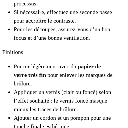
processus.
Si nécessaire, effectuez une seconde passe
pour accroître le contraste.
Pour les découpes, assurez-vous d’un bon
focus et d’une bonne ventilation.
Finitions
Poncer légèrement avec du
papier de
verre très fin
pour enlever les marques de
brûlure.
Appliquer un vernis (clair ou foncé) selon
l’effet souhaité : le vernis foncé masque
mieux les traces de brûlure.
Ajouter un cordon et un pompon pour une
touche finale esthétique.