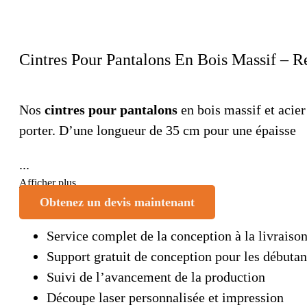
Cintres Pour Pantalons En Bois Massif – R
Nos
cintres pour pantalons
en bois massif et acier
porter. D’une longueur de 35 cm pour une épaisse
...
Afficher plus
Obtenez un devis maintenant
Service complet de la conception à la livraiso
Support gratuit de conception pour les débutan
Suivi de l’avancement de la production
Découpe laser personnalisée et impression