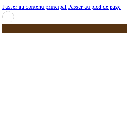
Passer au contenu principal
Passer au pied de page