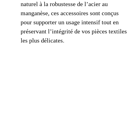
naturel à la robustesse de l’acier au
manganèse, ces accessoires sont conçus
pour supporter un usage intensif tout en
préservant l’intégrité de vos pièces textiles
les plus délicates.