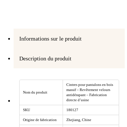
Informations sur le produit
Description du produit
Cintres pour pantalons en bois
massif – Revêtement velours
Nom du produit
antidérapant – Fabrication
directe d’usine
SKU
180127
Origine de fabrication
Zhejiang, Chine