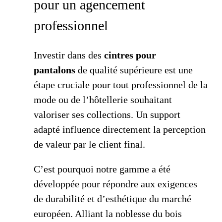
pour un agencement
professionnel
Investir dans des
cintres pour
pantalons
de qualité supérieure est une
étape cruciale pour tout professionnel de la
mode ou de l’hôtellerie souhaitant
valoriser ses collections. Un support
adapté influence directement la perception
de valeur par le client final.
C’est pourquoi notre gamme a été
développée pour répondre aux exigences
de durabilité et d’esthétique du marché
européen. Alliant la noblesse du bois