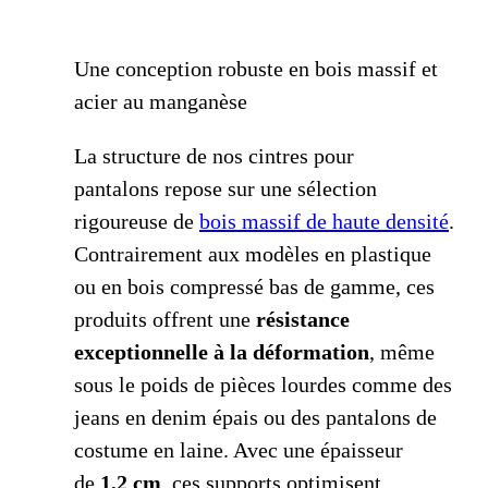
Une conception robuste en bois massif et
acier au manganèse
La structure de nos cintres pour
pantalons repose sur une sélection
rigoureuse de
bois massif de haute densité
.
Contrairement aux modèles en plastique
ou en bois compressé bas de gamme, ces
produits offrent une
résistance
exceptionnelle à la déformation
, même
sous le poids de pièces lourdes comme des
jeans en denim épais ou des pantalons de
costume en laine. Avec une épaisseur
de
1,2 cm
, ces supports optimisent