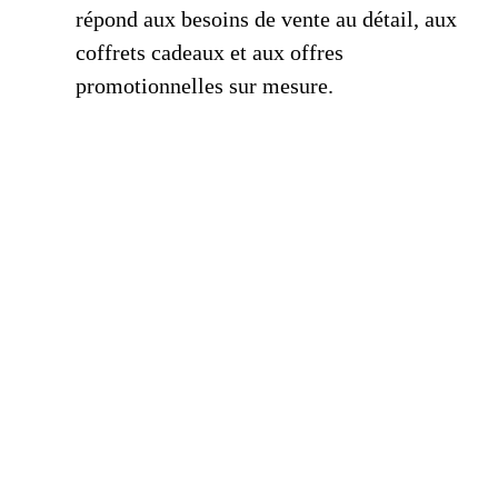
répond aux besoins de vente au détail, aux
coffrets cadeaux et aux offres
promotionnelles sur mesure.