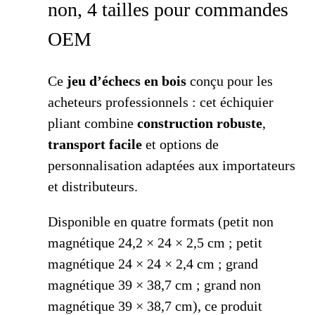
non, 4 tailles pour commandes
OEM
Ce
jeu d’échecs en bois
conçu pour les
acheteurs professionnels : cet échiquier
pliant combine
construction robuste
,
transport facile
et options de
personnalisation adaptées aux importateurs
et distributeurs.
Disponible en quatre formats (petit non
magnétique 24,2 × 24 × 2,5 cm ; petit
magnétique 24 × 24 × 2,4 cm ; grand
magnétique 39 × 38,7 cm ; grand non
magnétique 39 × 38,7 cm), ce produit