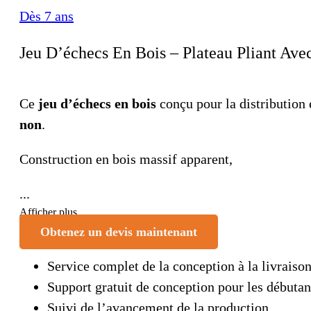
Dès 7 ans
Jeu D’échecs En Bois – Plateau Pliant A
Ce
jeu d’échecs en bois
conçu pour la distribution 
non
.
Construction en bois massif apparent,
...
Afficher plus
Obtenez un devis maintenant
Service complet de la conception à la livraiso
Support gratuit de conception pour les débutan
Suivi de l’avancement de la production