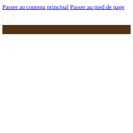
Passer au contenu principal
Passer au pied de page