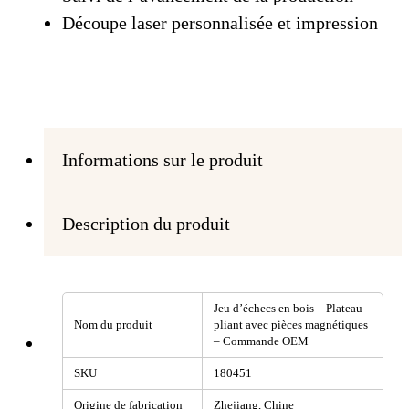
Découpe laser personnalisée et impression
Informations sur le produit
Description du produit
Jeu d’échecs en bois – Plateau
Nom du produit
pliant avec pièces magnétiques
– Commande OEM
SKU
180451
Origine de fabrication
Zhejiang, Chine