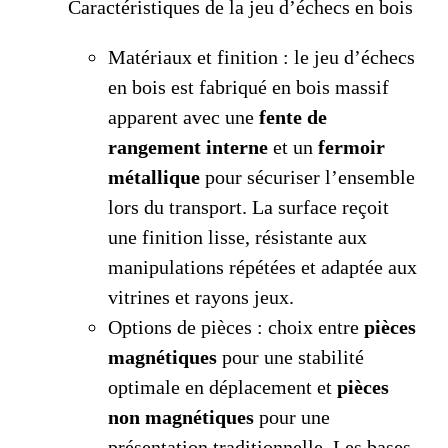
Caractéristiques de la jeu d’échecs en bois
Matériaux et finition : le jeu d’échecs
en bois est fabriqué en bois massif
apparent avec une
fente de
rangement interne
et un
fermoir
métallique
pour sécuriser l’ensemble
lors du transport. La surface reçoit
une finition lisse, résistante aux
manipulations répétées et adaptée aux
vitrines et rayons jeux.
Options de pièces : choix entre
pièces
magnétiques
pour une stabilité
optimale en déplacement et
pièces
non magnétiques
pour une
présentation traditionnelle. Les bases