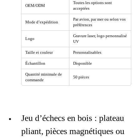
Toutes les options sont
OEM/ODM
acceptées
Par avion, par mer ou selon vos
Mode d’expédition
préférences
Gravure laser, logo personnalisé
Logo
UV
Taille et couleur
Personnalisables
Échantillon
Disponible
Quantité minimale de
50 pièces
commande
Jeu d’échecs en bois : plateau
pliant, pièces magnétiques ou