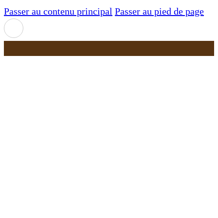
Passer au contenu principal
Passer au pied de page