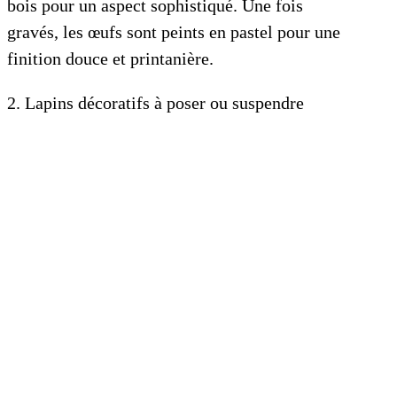
bois pour un aspect sophistiqué. Une fois
gravés, les œufs sont peints en pastel pour une
finition douce et printanière.
2. Lapins décoratifs à poser ou suspendre