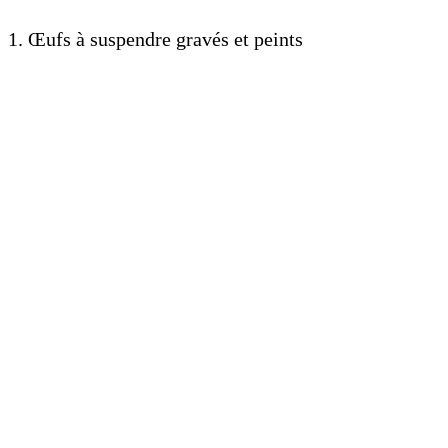
1. Œufs à suspendre gravés et peints