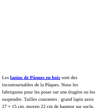
Les
lapins de Pâques en bois
sont des
incontournables de la Pâques. Nous les
fabriquons pour les poser sur une étagère ou les
suspendre. Tailles courantes : grand lapin assis
27 × 15 cm, moyen 22 cm de hauteur sur socle,