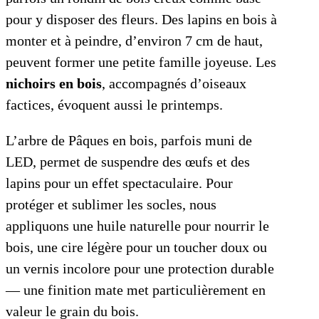
pour y disposer des fleurs. Des lapins en bois à
monter et à peindre, d’environ 7 cm de haut,
peuvent former une petite famille joyeuse. Les
nichoirs en bois
, accompagnés d’oiseaux
factices, évoquent aussi le printemps.
L’arbre de Pâques en bois, parfois muni de
LED, permet de suspendre des œufs et des
lapins pour un effet spectaculaire. Pour
protéger et sublimer les socles, nous
appliquons une huile naturelle pour nourrir le
bois, une cire légère pour un toucher doux ou
un vernis incolore pour une protection durable
— une finition mate met particulièrement en
valeur le grain du bois.