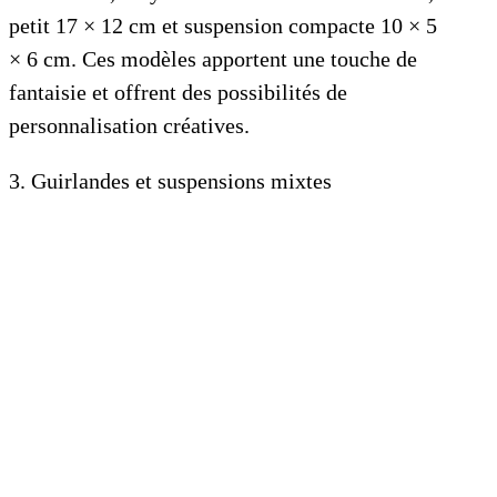
petit 17 × 12 cm et suspension compacte 10 × 5
× 6 cm. Ces modèles apportent une touche de
fantaisie et offrent des possibilités de
personnalisation créatives.
3. Guirlandes et suspensions mixtes