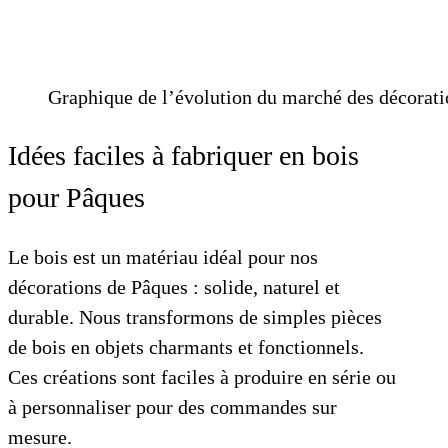
Graphique de l’évolution du marché des décorati
Idées faciles à fabriquer en bois
pour Pâques
Le bois est un matériau idéal pour nos
décorations de Pâques : solide, naturel et
durable. Nous transformons de simples pièces
de bois en objets charmants et fonctionnels.
Ces créations sont faciles à produire en série ou
à personnaliser pour des commandes sur
mesure.