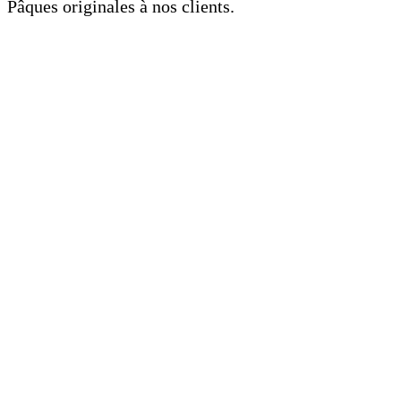
Pâques originales à nos clients.