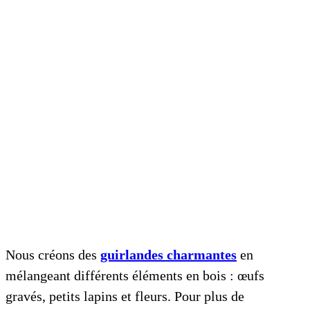
Nous créons des
guirlandes charmantes
en
mélangeant différents éléments en bois : œufs
gravés, petits lapins et fleurs. Pour plus de