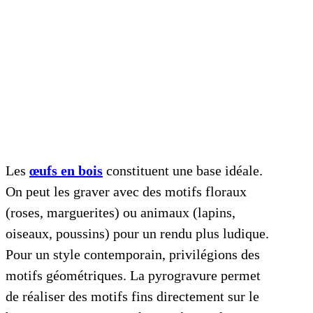
Les
œufs en bois
constituent une base idéale.
On peut les graver avec des motifs floraux
(roses, marguerites) ou animaux (lapins,
oiseaux, poussins) pour un rendu plus ludique.
Pour un style contemporain, privilégions des
motifs géométriques. La pyrogravure permet
de réaliser des motifs fins directement sur le