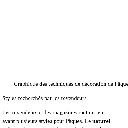
Graphique des techniques de décoration de Pâques
Styles recherchés par les revendeurs
Les revendeurs et les magazines mettent en
avant plusieurs styles pour Pâques. Le
naturel