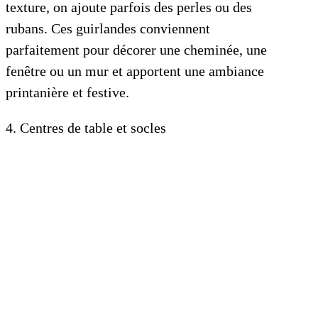
texture, on ajoute parfois des perles ou des
rubans. Ces guirlandes conviennent
parfaitement pour décorer une cheminée, une
fenêtre ou un mur et apportent une ambiance
printanière et festive.
4. Centres de table et socles