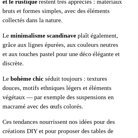
et le rustique
restent très appréciés : matériaux
bruts et formes simples, avec des éléments
collectés dans la nature.
Le
minimalisme scandinave
plaît également,
grâce aux lignes épurées, aux couleurs neutres
et aux touches pastel pour une déco élégante et
discrète.
Le
bohème chic
séduit toujours : textures
douces, motifs ethniques légers et éléments
végétaux — par exemple des suspensions en
macramé avec des œufs colorés.
Ces tendances nourrissent nos idées pour des
créations DIY et pour proposer des tables de