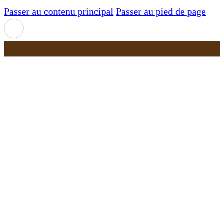
Passer au contenu principal
Passer au pied de page