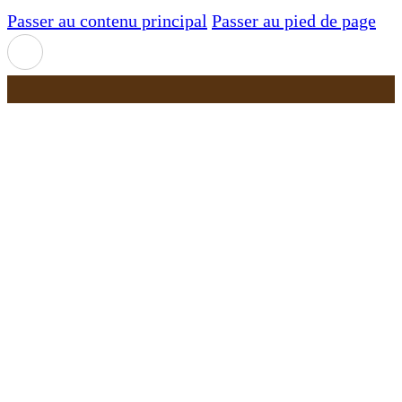
Passer au contenu principal
Passer au pied de page