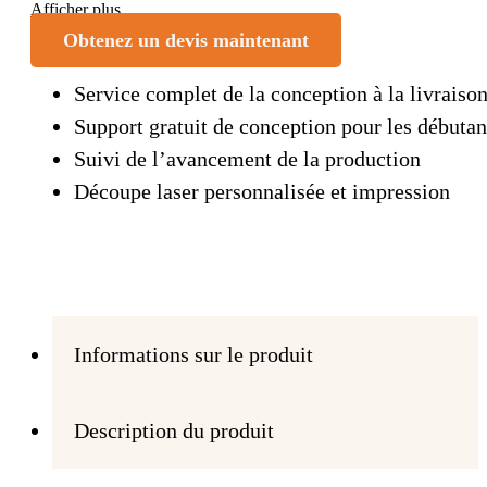
Afficher plus
Obtenez un devis maintenant
Service complet de la conception à la livraiso
Support gratuit de conception pour les débutan
Suivi de l’avancement de la production
Découpe laser personnalisée et impression
Informations sur le produit
Description du produit