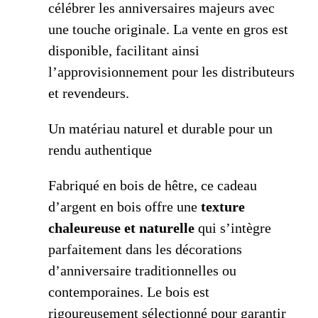
célébrer les anniversaires majeurs avec
une touche originale. La vente en gros est
disponible, facilitant ainsi
l’approvisionnement pour les distributeurs
et revendeurs.
Un matériau naturel et durable pour un
rendu authentique
Fabriqué en bois de hêtre, ce cadeau
d’argent en bois offre une
texture
chaleureuse et naturelle
qui s’intègre
parfaitement dans les décorations
d’anniversaire traditionnelles ou
contemporaines. Le bois est
rigoureusement sélectionné pour garantir