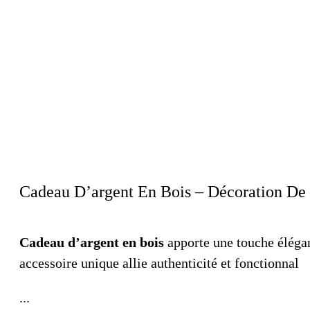
Cadeau D’argent En Bois – Décoration De T
Cadeau d’argent en bois
apporte une touche élégan
accessoire unique allie authenticité et fonctionnal
...