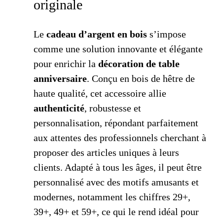
originale
Le
cadeau d’argent en bois
s’impose
comme une solution innovante et élégante
pour enrichir la
décoration de table
anniversaire
. Conçu en bois de hêtre de
haute qualité, cet accessoire allie
authenticité
, robustesse et
personnalisation, répondant parfaitement
aux attentes des professionnels cherchant à
proposer des articles uniques à leurs
clients. Adapté à tous les âges, il peut être
personnalisé avec des motifs amusants et
modernes, notamment les chiffres 29+,
39+, 49+ et 59+, ce qui le rend idéal pour