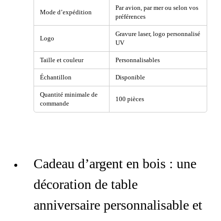
Par avion, par mer ou selon vos
Mode d’expédition
préférences
Gravure laser, logo personnalisé
Logo
UV
Taille et couleur
Personnalisables
Échantillon
Disponible
Quantité minimale de
100 pièces
commande
Cadeau d’argent en bois : une
décoration de table
anniversaire personnalisable et