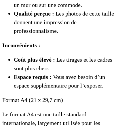
un mur ou sur une commode.
Qualité perçue :
Les photos de cette taille
donnent une impression de
professionnalisme.
Inconvénients :
Coût plus élevé :
Les tirages et les cadres
sont plus chers.
Espace requis :
Vous avez besoin d’un
espace supplémentaire pour l’exposer.
Format A4 (21 x 29,7 cm)
Le format A4 est une taille standard
internationale, largement utilisée pour les