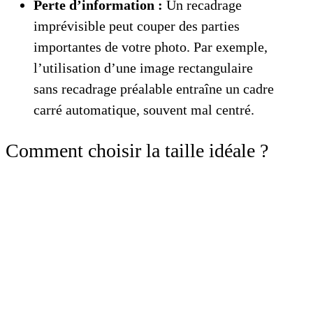
Perte d’information :
Un recadrage
imprévisible peut couper des parties
importantes de votre photo. Par exemple,
l’utilisation d’une image rectangulaire
sans recadrage préalable entraîne un cadre
carré automatique, souvent mal centré.
Comment choisir la taille idéale ?