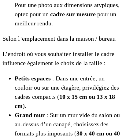
Pour une photo aux dimensions atypiques,
optez pour un
cadre sur mesure
pour un
meilleur rendu.
Selon l’emplacement dans la maison / bureau
L’endroit où vous souhaitez installer le cadre
influence également le choix de la taille :
Petits espaces
: Dans une entrée, un
couloir ou sur une étagère, privilégiez des
cadres compacts (
10 x 15 cm ou
13 x 18
cm
).
Grand mur
: Sur un mur vide du salon ou
au-dessus d’un canapé, choisissez des
formats plus imposants (
30 x 40 cm ou
40