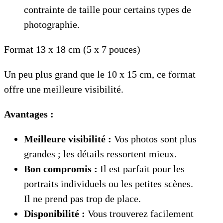
contrainte de taille pour certains types de
photographie.
Format 13 x 18 cm (5 x 7 pouces)
Un peu plus grand que le 10 x 15 cm, ce format
offre une meilleure visibilité.
Avantages :
Meilleure visibilité :
Vos photos sont plus
grandes ; les détails ressortent mieux.
Bon compromis :
Il est parfait pour les
portraits individuels ou les petites scènes.
Il ne prend pas trop de place.
Disponibilité :
Vous trouverez facilement