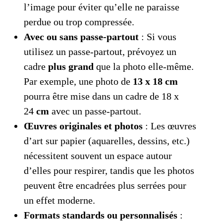
l’image pour éviter qu’elle ne paraisse
perdue ou trop compressée.
Avec ou sans passe-partout
: Si vous
utilisez un passe-partout, prévoyez un
cadre
plus grand
que la photo elle-même.
Par exemple, une photo de
13 x 18 cm
pourra être mise dans un cadre de 18 x
24
cm
avec un passe-partout.
Œuvres originales et photos
: Les œuvres
d’art sur papier (aquarelles, dessins, etc.)
nécessitent souvent un espace autour
d’elles pour respirer, tandis que les photos
peuvent être encadrées plus serrées pour
un effet moderne.
Formats standards ou personnalisés
: