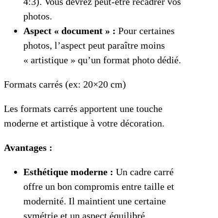
4:3). Vous devrez peut-être recadrer vos
photos.
Aspect « document » :
Pour certaines
photos, l’aspect peut paraître moins
« artistique » qu’un format photo dédié.
Formats carrés (ex: 20×20 cm)
Les formats carrés apportent une touche
moderne et artistique à votre décoration.
Avantages :
Esthétique moderne :
Un cadre carré
offre un bon compromis entre taille et
modernité. Il maintient une certaine
symétrie et un aspect équilibré.