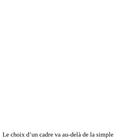
Le choix d’un cadre va au-delà de la simple