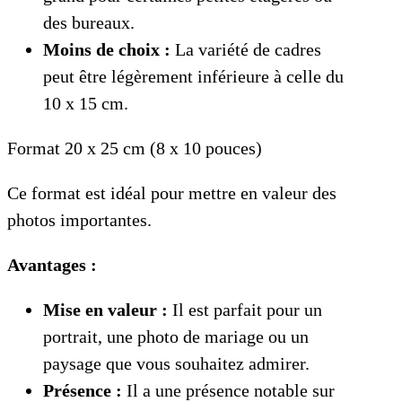
des bureaux.
Moins de choix :
La variété de cadres
peut être légèrement inférieure à celle du
10 x 15 cm.
Format 20 x 25 cm (8 x 10 pouces)
Ce format est idéal pour mettre en valeur des
photos importantes.
Avantages :
Mise en valeur :
Il est parfait pour un
portrait, une photo de mariage ou un
paysage que vous souhaitez admirer.
Présence :
Il a une présence notable sur