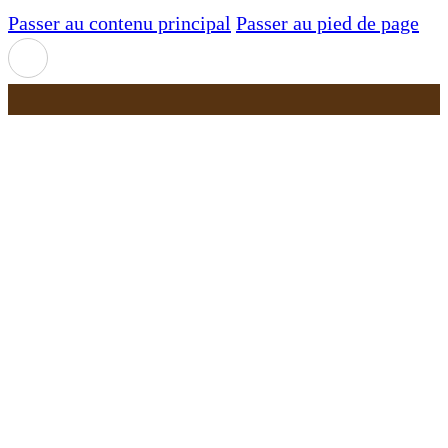
Passer au contenu principal
Passer au pied de page