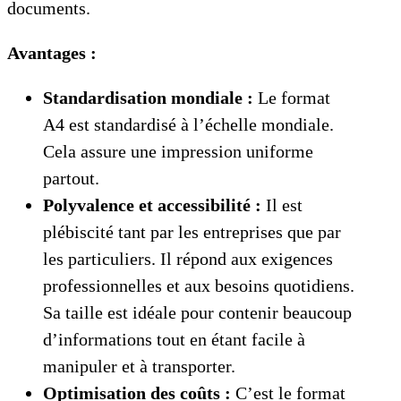
documents.
Avantages :
Standardisation mondiale :
Le format
A4 est standardisé à l’échelle mondiale.
Cela assure une impression uniforme
partout.
Polyvalence et accessibilité :
Il est
plébiscité tant par les entreprises que par
les particuliers. Il répond aux exigences
professionnelles et aux besoins quotidiens.
Sa taille est idéale pour contenir beaucoup
d’informations tout en étant facile à
manipuler et à transporter.
Optimisation des coûts :
C’est le format