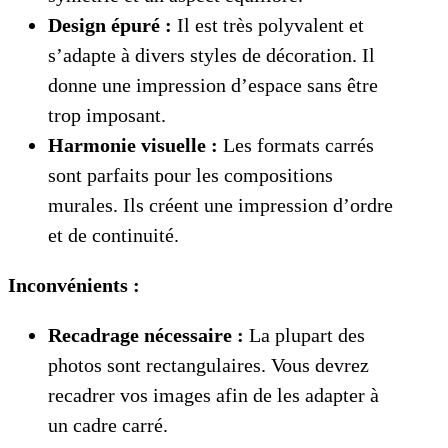
Design épuré :
Il est très polyvalent et
s’adapte à divers styles de décoration. Il
donne une impression d’espace sans être
trop imposant.
Harmonie visuelle :
Les formats carrés
sont parfaits pour les compositions
murales. Ils créent une impression d’ordre
et de continuité.
Inconvénients :
Recadrage nécessaire :
La plupart des
photos sont rectangulaires. Vous devrez
recadrer vos images afin de les adapter à
un cadre carré.