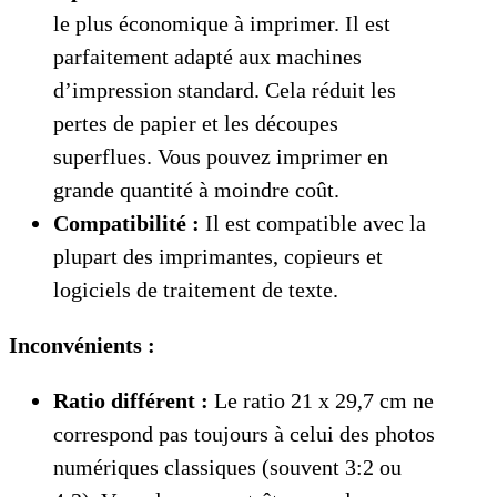
le plus économique à imprimer. Il est
parfaitement adapté aux machines
d’impression standard. Cela réduit les
pertes de papier et les découpes
superflues. Vous pouvez imprimer en
grande quantité à moindre coût.
Compatibilité :
Il est compatible avec la
plupart des imprimantes, copieurs et
logiciels de traitement de texte.
Inconvénients :
Ratio différent :
Le ratio 21 x 29,7 cm ne
correspond pas toujours à celui des photos
numériques classiques (souvent 3:2 ou