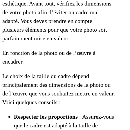
esthétique. Avant tout, vérifiez les dimensions
de votre photo afin d’éviter un cadre mal
adapté. Vous devez prendre en compte
plusieurs éléments pour que votre photo soit
parfaitement mise en valeur.
En fonction de la photo ou de l’œuvre à
encadrer
Le choix de la taille du cadre dépend
principalement des dimensions de la photo ou
de l’œuvre que vous souhaitez mettre en valeur.
Voici quelques conseils :
Respecter les proportions
: Assurez-vous
que le cadre est adapté à la taille de