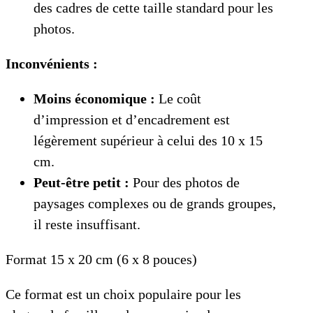
des cadres de cette taille standard pour les
photos.
Inconvénients :
Moins économique :
Le coût
d’impression et d’encadrement est
légèrement supérieur à celui des 10 x 15
cm.
Peut-être petit :
Pour des photos de
paysages complexes ou de grands groupes,
il reste insuffisant.
Format 15 x 20 cm (6 x 8 pouces)
Ce format est un choix populaire pour les