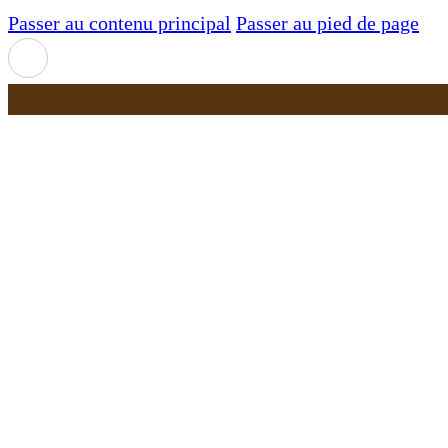
Passer au contenu principal
Passer au pied de page