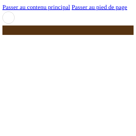
Passer au contenu principal
Passer au pied de page