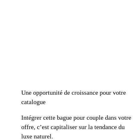
Une opportunité de croissance pour votre
catalogue
Intégrer cette bague pour couple dans votre
offre, c’est capitaliser sur la tendance du
luxe naturel.