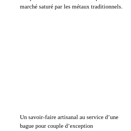
marché saturé par les métaux traditionnels.
Un savoir-faire artisanal au service d’une
bague pour couple d’exception