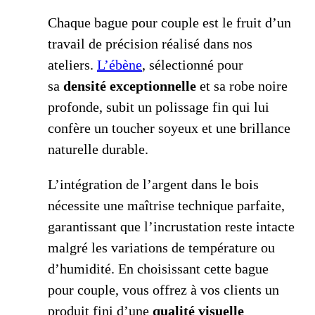
Chaque bague pour couple est le fruit d’un
travail de précision réalisé dans nos
ateliers.
L’ébène
, sélectionné pour
sa
densité exceptionnelle
et sa robe noire
profonde, subit un polissage fin qui lui
confère un toucher soyeux et une brillance
naturelle durable.
L’intégration de l’argent dans le bois
nécessite une maîtrise technique parfaite,
garantissant que l’incrustation reste intacte
malgré les variations de température ou
d’humidité. En choisissant cette bague
pour couple, vous offrez à vos clients un
produit fini d’une
qualité visuelle