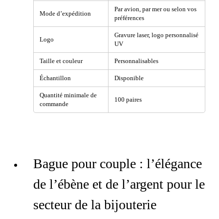
Par avion, par mer ou selon vos
Mode d’expédition
préférences
Gravure laser, logo personnalisé
Logo
UV
Taille et couleur
Personnalisables
Échantillon
Disponible
Quantité minimale de
100 paires
commande
Bague pour couple : l’élégance
de l’ébène et de l’argent pour le
secteur de la bijouterie