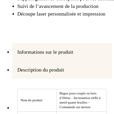
Suivi de l’avancement de la production
Découpe laser personnalisée et impression
Informations sur le produit
Description du produit
Bague pour couple en bois
d’ébène – Incrustation trèfle à
Nom du produit
motif quatre feuilles –
Commande sur mesure