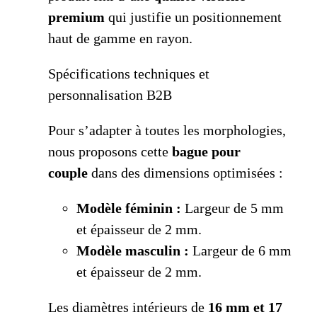
premium
qui justifie un positionnement
haut de gamme en rayon.
Spécifications techniques et
personnalisation B2B
Pour s’adapter à toutes les morphologies,
nous proposons cette
bague pour
couple
dans des dimensions optimisées :
Modèle féminin :
Largeur de 5 mm
et épaisseur de 2 mm.
Modèle masculin :
Largeur de 6 mm
et épaisseur de 2 mm.
Les diamètres intérieurs de
16 mm et 17