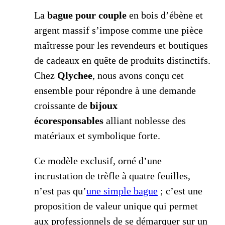
La
bague pour couple
en bois d’ébène et
argent massif s’impose comme une pièce
maîtresse pour les revendeurs et boutiques
de cadeaux en quête de produits distinctifs.
Chez
Qlychee
, nous avons conçu cet
ensemble pour répondre à une demande
croissante de
bijoux
écoresponsables
alliant noblesse des
matériaux et symbolique forte.
Ce modèle exclusif, orné d’une
incrustation de trèfle à quatre feuilles,
n’est pas qu’
une simple bague
; c’est une
proposition de valeur unique qui permet
aux professionnels de se démarquer sur un