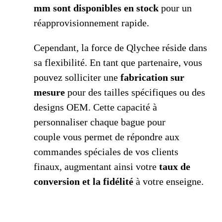
mm sont disponibles en stock
pour un
réapprovisionnement rapide.
Cependant, la force de Qlychee réside dans
sa flexibilité. En tant que partenaire, vous
pouvez solliciter une
fabrication sur
mesure
pour des tailles spécifiques ou des
designs OEM. Cette capacité à
personnaliser chaque bague pour
couple vous permet de répondre aux
commandes spéciales de vos clients
finaux, augmentant ainsi votre
taux de
conversion et la fidélité
à votre enseigne.