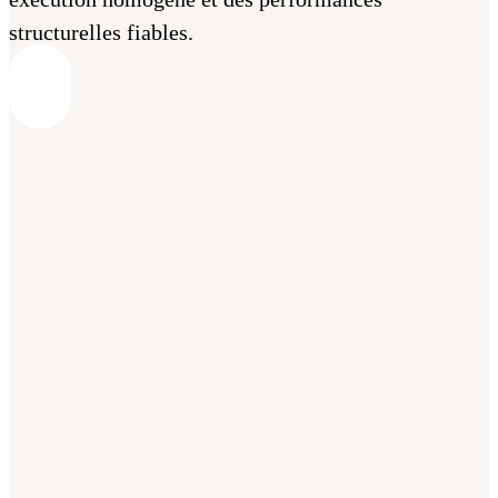
structurelles fiables.