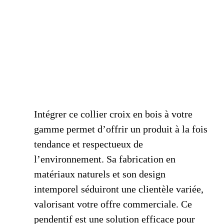
Intégrer ce collier croix en bois à votre
gamme permet d’offrir un produit à la fois
tendance et respectueux de
l’environnement. Sa fabrication en
matériaux naturels et son design
intemporel séduiront une clientèle variée,
valorisant votre offre commerciale. Ce
pendentif est une solution efficace pour