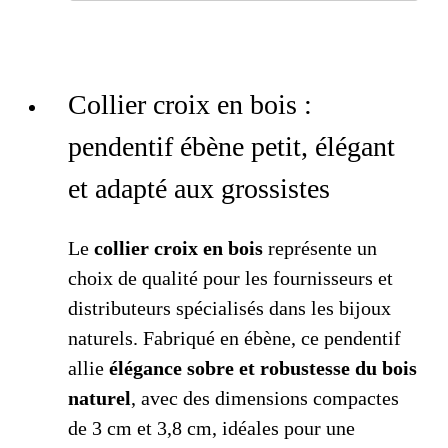
Collier croix en bois :
pendentif ébène petit, élégant
et adapté aux grossistes
Le
collier croix en bois
représente un
choix de qualité pour les fournisseurs et
distributeurs spécialisés dans les bijoux
naturels. Fabriqué en ébène, ce pendentif
allie
élégance sobre et robustesse du bois
naturel
, avec des dimensions compactes
de 3 cm et 3,8 cm, idéales pour une