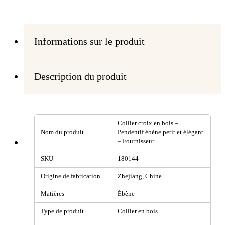
Informations sur le produit
Description du produit
Collier croix en bois –
Nom du produit
Pendentif ébène petit et élégant
– Fournisseur
SKU
180144
Origine de fabrication
Zhejiang, Chine
Matières
Ébène
Type de produit
Collier en bois