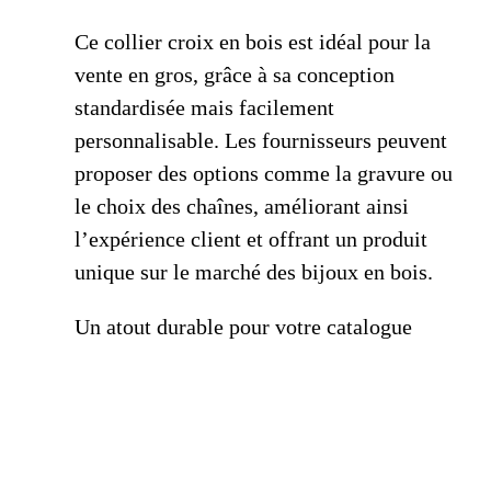
Ce collier croix en bois est idéal pour la
vente en gros, grâce à sa conception
standardisée mais facilement
personnalisable. Les fournisseurs peuvent
proposer des options comme la gravure ou
le choix des chaînes, améliorant ainsi
l’expérience client et offrant un produit
unique sur le marché des bijoux en bois.
Un atout durable pour votre catalogue