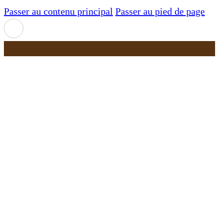
Passer au contenu principal
Passer au pied de page