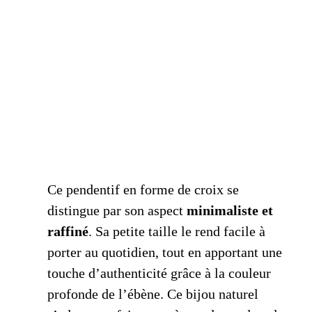
Ce pendentif en forme de croix se
distingue par son aspect
minimaliste et
raffiné
. Sa petite taille le rend facile à
porter au quotidien, tout en apportant une
touche d’authenticité grâce à la couleur
profonde de l’ébène. Ce bijou naturel