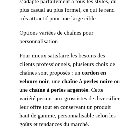
s’adapte parfaitement à tous les styles, du
plus casual au plus formel, ce qui le rend
très attractif pour une large cible.
Options variées de chaînes pour
personnalisation
Pour mieux satisfaire les besoins des
clients professionnels, plusieurs choix de
chaînes sont proposés : un
cordon en
velours noir
, une
chaîne à perles noire
ou
une
chaîne à perles argentée
. Cette
variété permet aux grossistes de diversifier
leur offre tout en conservant un produit
haut de gamme, personnalisable selon les
goûts et tendances du marché.