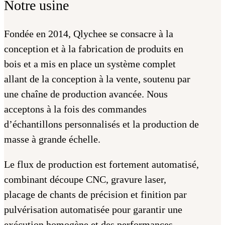
Notre usine
Fondée en 2014, Qlychee se consacre à la
conception et à la fabrication de produits en
bois et a mis en place un système complet
allant de la conception à la vente, soutenu par
une chaîne de production avancée. Nous
acceptons à la fois des commandes
d’échantillons personnalisés et la production de
masse à grande échelle.
Le flux de production est fortement automatisé,
combinant découpe CNC, gravure laser,
placage de chants de précision et finition par
pulvérisation automatisée pour garantir une
exécution homogène et des performances