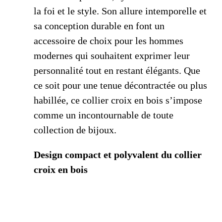
la foi et le style. Son allure intemporelle et
sa conception durable en font un
accessoire de choix pour les hommes
modernes qui souhaitent exprimer leur
personnalité tout en restant élégants. Que
ce soit pour une tenue décontractée ou plus
habillée, ce collier croix en bois s’impose
comme un incontournable de toute
collection de bijoux.
Design compact et polyvalent du collier
croix en bois