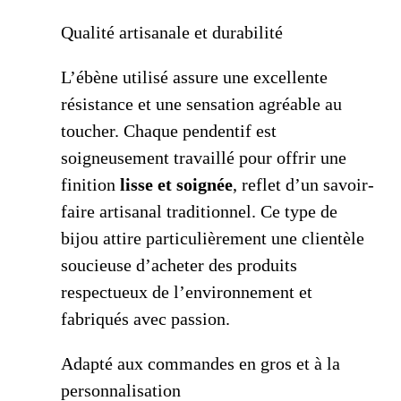
Qualité artisanale et durabilité
L’ébène utilisé assure une excellente
résistance et une sensation agréable au
toucher. Chaque pendentif est
soigneusement travaillé pour offrir une
finition
lisse et soignée
, reflet d’un savoir-
faire artisanal traditionnel. Ce type de
bijou attire particulièrement une clientèle
soucieuse d’acheter des produits
respectueux de l’environnement et
fabriqués avec passion.
Adapté aux commandes en gros et à la
personnalisation