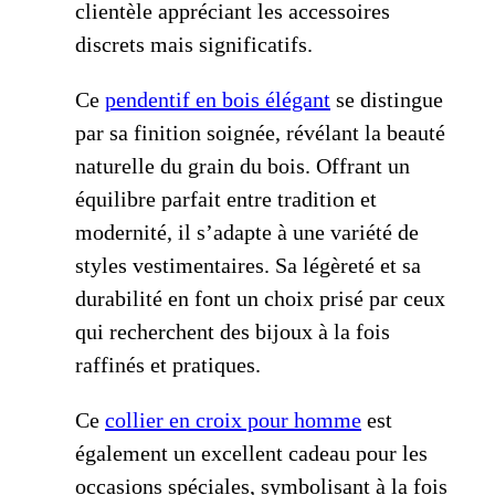
clientèle appréciant les accessoires
discrets mais significatifs.
Ce
pendentif en bois élégant
se distingue
par sa finition soignée, révélant la beauté
naturelle du grain du bois. Offrant un
équilibre parfait entre tradition et
modernité, il s’adapte à une variété de
styles vestimentaires. Sa légèreté et sa
durabilité en font un choix prisé par ceux
qui recherchent des bijoux à la fois
raffinés et pratiques.
Ce
collier en croix pour homme
est
également un excellent cadeau pour les
occasions spéciales, symbolisant à la fois