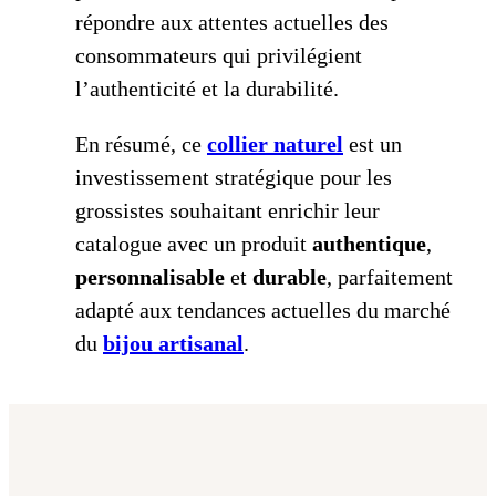
répondre aux attentes actuelles des
consommateurs qui privilégient
l’authenticité et la durabilité.
En résumé, ce
collier naturel
est un
investissement stratégique pour les
grossistes souhaitant enrichir leur
catalogue avec un produit
authentique
,
personnalisable
et
durable
, parfaitement
adapté aux tendances actuelles du marché
du
bijou artisanal
.