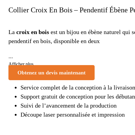
Collier Croix En Bois – Pendentif Ébène Pe
La
croix en bois
est un bijou en ébène naturel qui s
pendentif en bois, disponible en deux
...
Afficher plus
Obtenez un devis maintenant
Service complet de la conception à la livraiso
Support gratuit de conception pour les débutan
Suivi de l’avancement de la production
Découpe laser personnalisée et impression