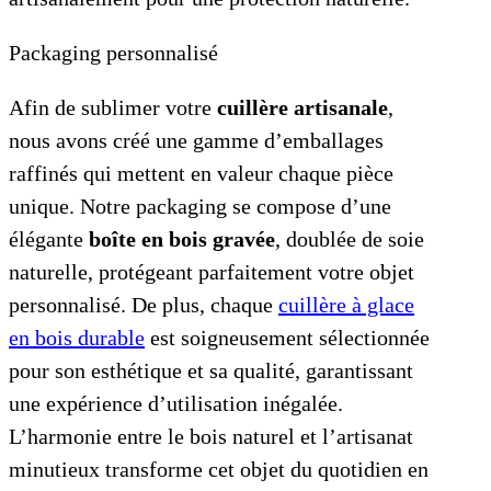
Packaging personnalisé
Afin de sublimer votre
cuillère artisanale
,
nous avons créé une gamme d’emballages
raffinés qui mettent en valeur chaque pièce
unique. Notre packaging se compose d’une
élégante
boîte en bois gravée
, doublée de soie
naturelle, protégeant parfaitement votre objet
personnalisé. De plus, chaque
cuillère à glace
en bois durable
est soigneusement sélectionnée
pour son esthétique et sa qualité, garantissant
une expérience d’utilisation inégalée.
L’harmonie entre le bois naturel et l’artisanat
minutieux transforme cet objet du quotidien en