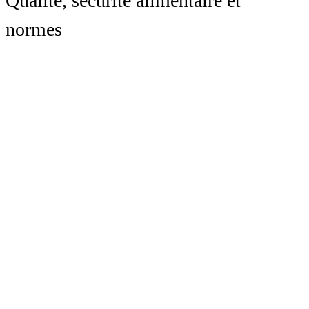
Qualité, sécurité alimentaire et
normes