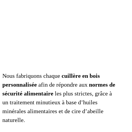
Nous fabriquons chaque
cuillère en bois
personnalisée
afin de répondre aux
normes de
sécurité alimentaire
les plus strictes, grâce à
un traitement minutieux à base d’huiles
minérales alimentaires et de cire d’abeille
naturelle.