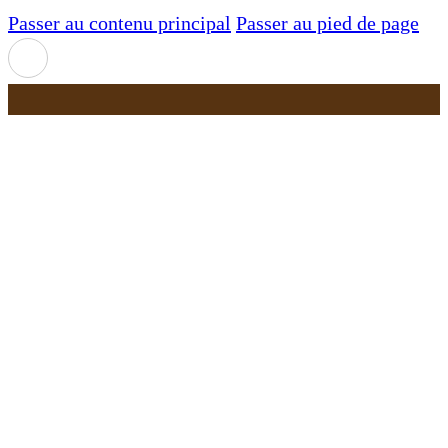
Passer au contenu principal
Passer au pied de page