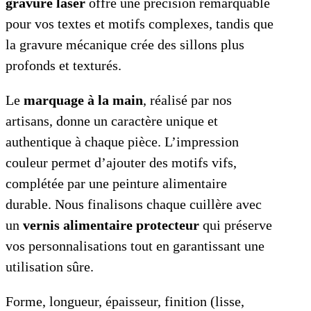
gravure laser
offre une précision remarquable
pour vos textes et motifs complexes, tandis que
la gravure mécanique crée des sillons plus
profonds et texturés.
Le
marquage à la main
, réalisé par nos
artisans, donne un caractère unique et
authentique à chaque pièce. L’impression
couleur permet d’ajouter des motifs vifs,
complétée par une peinture alimentaire
durable. Nous finalisons chaque cuillère avec
un
vernis alimentaire protecteur
qui préserve
vos personnalisations tout en garantissant une
utilisation sûre.
Forme, longueur, épaisseur, finition (lisse,