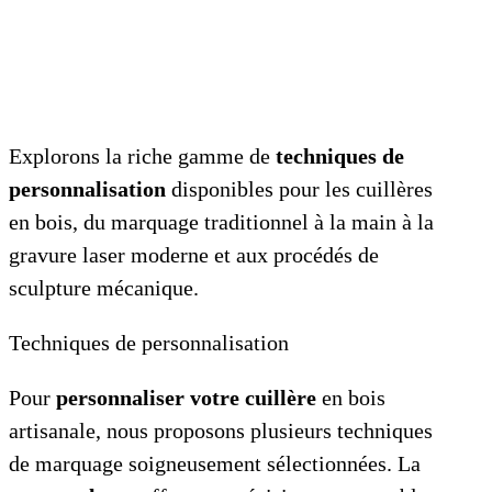
Explorons la riche gamme de
techniques de
personnalisation
disponibles pour les cuillères
en bois, du marquage traditionnel à la main à la
gravure laser moderne et aux procédés de
sculpture mécanique.
Techniques de personnalisation
Pour
personnaliser votre cuillère
en bois
artisanale, nous proposons plusieurs techniques
de marquage soigneusement sélectionnées. La