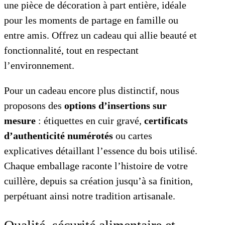
une pièce de décoration à part entière, idéale
pour les moments de partage en famille ou
entre amis. Offrez un cadeau qui allie beauté et
fonctionnalité, tout en respectant
l’environnement.
Pour un cadeau encore plus distinctif, nous
proposons des
options d’insertions sur
mesure
: étiquettes en cuir gravé,
certificats
d’authenticité numérotés
ou cartes
explicatives détaillant l’essence du bois utilisé.
Chaque emballage raconte l’histoire de votre
cuillère, depuis sa création jusqu’à sa finition,
perpétuant ainsi notre tradition artisanale.