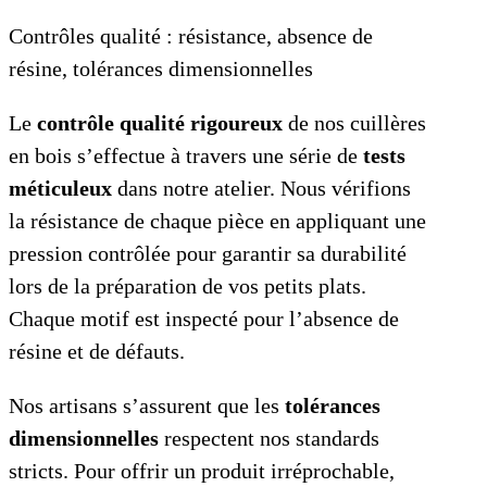
Contrôles qualité : résistance, absence de
résine, tolérances dimensionnelles
Le
contrôle qualité rigoureux
de nos cuillères
en bois s’effectue à travers une série de
tests
méticuleux
dans notre atelier. Nous vérifions
la résistance de chaque pièce en appliquant une
pression contrôlée pour garantir sa durabilité
lors de la préparation de vos petits plats.
Chaque motif est inspecté pour l’absence de
résine et de défauts.
Nos artisans s’assurent que les
tolérances
dimensionnelles
respectent nos standards
stricts. Pour offrir un produit irréprochable,