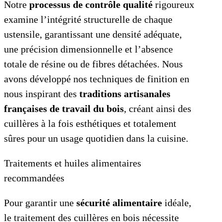
Notre
processus de contrôle qualité
rigoureux
examine l’intégrité structurelle de chaque
ustensile, garantissant une densité adéquate,
une précision dimensionnelle et l’absence
totale de résine ou de fibres détachées. Nous
avons développé nos techniques de finition en
nous inspirant des
traditions artisanales
françaises de travail du bois
, créant ainsi des
cuillères à la fois esthétiques et totalement
sûres pour un usage quotidien dans la cuisine.
Traitements et huiles alimentaires
recommandées
Pour garantir une
sécurité alimentaire
idéale,
le traitement des cuillères en bois nécessite