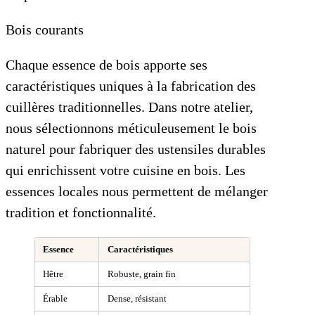
Bois courants
Chaque essence de bois apporte ses
caractéristiques uniques à la fabrication des
cuillères traditionnelles. Dans notre atelier,
nous sélectionnons méticuleusement le bois
naturel pour fabriquer des ustensiles durables
qui enrichissent votre cuisine en bois. Les
essences locales nous permettent de mélanger
tradition et fonctionnalité.
Essence
Caractéristiques
Hêtre
Robuste, grain fin
Érable
Dense, résistant