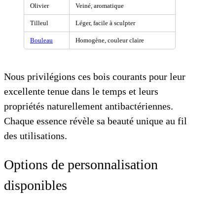
Olivier
Veiné, aromatique
Tilleul
Léger, facile à sculpter
Bouleau
Homogène, couleur claire
Nous privilégions ces bois courants pour leur
excellente tenue dans le temps et leurs
propriétés naturellement antibactériennes.
Chaque essence révèle sa beauté unique au fil
des utilisations.
Options de personnalisation
disponibles