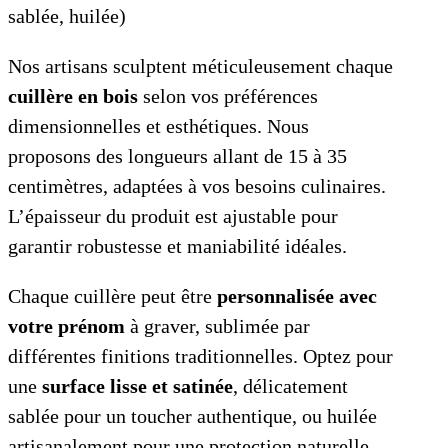
sablée, huilée)
Nos artisans sculptent méticuleusement chaque
cuillère en bois
selon vos préférences
dimensionnelles et esthétiques. Nous
proposons des longueurs allant de 15 à 35
centimètres, adaptées à vos besoins culinaires.
L’épaisseur du produit est ajustable pour
garantir robustesse et maniabilité idéales.
Chaque cuillère peut être
personnalisée avec
votre prénom
à graver, sublimée par
différentes finitions traditionnelles. Optez pour
une
surface lisse et satinée
, délicatement
sablée pour un toucher authentique, ou huilée
artisanalement pour une protection naturelle.