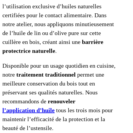
l’utilisation exclusive d’huiles naturelles
certifiées pour le contact alimentaire. Dans
notre atelier, nous appliquons minutieusement
de l’huile de lin ou d’olive pure sur cette
cuillère en bois, créant ainsi une
barrière
protectrice naturelle
.
Disponible pour un usage quotidien en cuisine,
notre
traitement traditionnel
permet une
meilleure conservation du bois tout en
préservant ses qualités naturelles. Nous
recommandons de
renouveler
l’application d’huile
tous les trois mois pour
maintenir l’efficacité de la protection et la
beauté de l’ustensile.