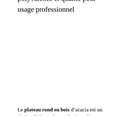
usage professionnel
Le
plateau rond en bois
d’acacia est un