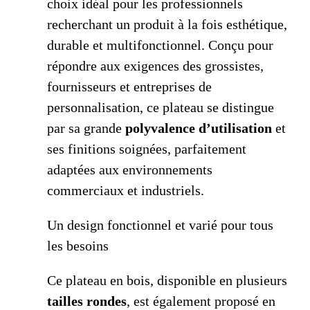
choix idéal pour les professionnels
recherchant un produit à la fois esthétique,
durable et multifonctionnel. Conçu pour
répondre aux exigences des grossistes,
fournisseurs et entreprises de
personnalisation, ce plateau se distingue
par sa grande
polyvalence d’utilisation
et
ses finitions soignées, parfaitement
adaptées aux environnements
commerciaux et industriels.
Un design fonctionnel et varié pour tous
les besoins
Ce plateau en bois, disponible en plusieurs
tailles rondes
, est également proposé en