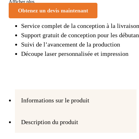
Afficher plus
Obtenez un devis maintenant
Service complet de la conception à la livraiso
Support gratuit de conception pour les débutan
Suivi de l’avancement de la production
Découpe laser personnalisée et impression
Informations sur le produit
Description du produit