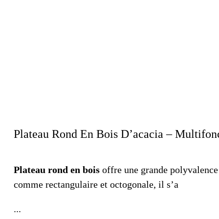
Plateau Rond En Bois D’acacia – Multifonc
Plateau rond en bois
offre une grande polyvalence p
comme rectangulaire et octogonale, il s’a
...