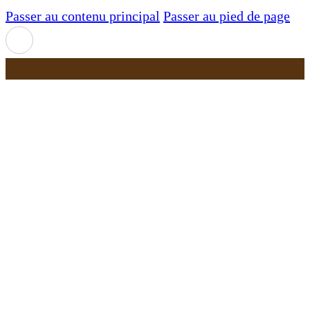
Passer au contenu principal
Passer au pied de page