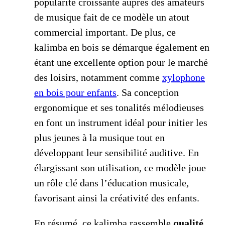
popularité croissante auprès des amateurs
de musique fait de ce modèle un atout
commercial important. De plus, ce
kalimba en bois se démarque également en
étant une excellente option pour le marché
des loisirs, notamment comme
xylophone
en bois pour enfants
. Sa conception
ergonomique et ses tonalités mélodieuses
en font un instrument idéal pour initier les
plus jeunes à la musique tout en
développant leur sensibilité auditive. En
élargissant son utilisation, ce modèle joue
un rôle clé dans l’éducation musicale,
favorisant ainsi la créativité des enfants.
En résumé, ce kalimba rassemble
qualité