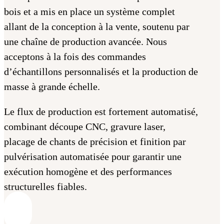
bois et a mis en place un système complet
allant de la conception à la vente, soutenu par
une chaîne de production avancée. Nous
acceptons à la fois des commandes
d’échantillons personnalisés et la production de
masse à grande échelle.
Le flux de production est fortement automatisé,
combinant découpe CNC, gravure laser,
placage de chants de précision et finition par
pulvérisation automatisée pour garantir une
exécution homogène et des performances
structurelles fiables.