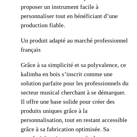
proposer un instrument facile à
personnaliser tout en bénéficiant d’une
production fiable.
Un produit adapté au marché professionnel
français
Grâce à sa simplicité et sa polyvalence, ce
kalimba en bois s’inscrit comme une
solution parfaite pour les professionnels du
secteur musical cherchant à se démarquer.
Il offre une base solide pour créer des
produits uniques grâce à la
personnalisation, tout en restant accessible
grâce à sa fabrication optimisée. Sa