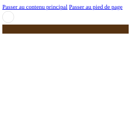
Passer au contenu principal
Passer au pied de page