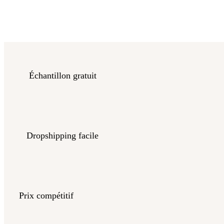
Échantillon gratuit
Dropshipping facile
Prix compétitif