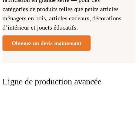
catégories de produits telles que petits articles
ménagers en bois, articles cadeaux, décorations
d’intérieur et jouets éducatifs.
Obtenez un devis maintenant
Ligne de production avancée