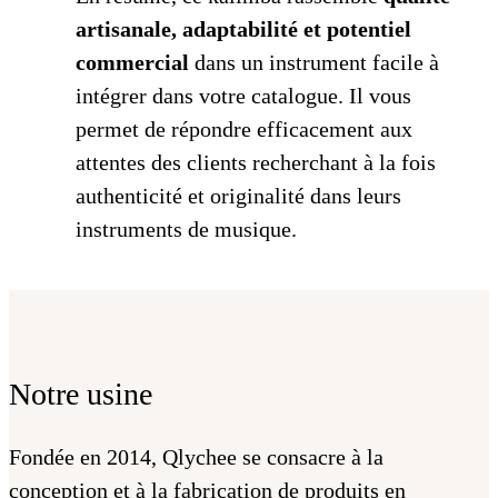
artisanale, adaptabilité et potentiel
commercial
dans un instrument facile à
intégrer dans votre catalogue. Il vous
permet de répondre efficacement aux
attentes des clients recherchant à la fois
authenticité et originalité dans leurs
instruments de musique.
Notre usine
Fondée en 2014, Qlychee se consacre à la
conception et à la fabrication de produits en