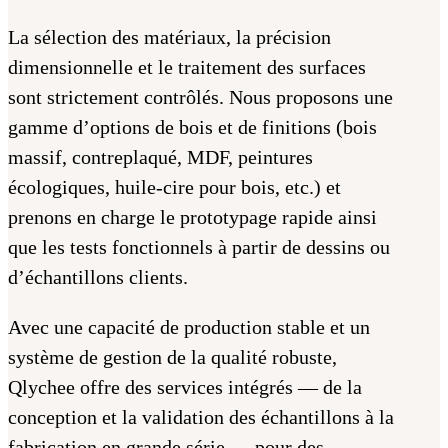
La sélection des matériaux, la précision
dimensionnelle et le traitement des surfaces
sont strictement contrôlés. Nous proposons une
gamme d’options de bois et de finitions (bois
massif, contreplaqué, MDF, peintures
écologiques, huile-cire pour bois, etc.) et
prenons en charge le prototypage rapide ainsi
que les tests fonctionnels à partir de dessins ou
d’échantillons clients.
Avec une capacité de production stable et un
système de gestion de la qualité robuste,
Qlychee offre des services intégrés — de la
conception et la validation des échantillons à la
fabrication en grande série — pour des