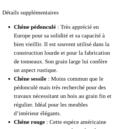
Détails supplémentaires
Chêne pédonculé
: Très apprécié en
Europe pour sa solidité et sa capacité à
bien vieillir. Il est souvent utilisé dans la
construction lourde et pour la fabrication
de tonneaux. Son grain large lui confère
un aspect rustique.
Chêne sessile
: Moins commun que le
pédonculé mais très recherché pour des
travaux nécessitant un bois au grain fin et
régulier. Idéal pour les meubles
d’intérieur élégants.
Chêne rouge
: Cette espèce américaine