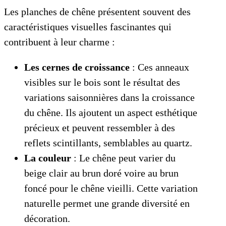
Les planches de chêne présentent souvent des
caractéristiques visuelles fascinantes qui
contribuent à leur charme :
Les cernes de croissance
: Ces anneaux
visibles sur le bois sont le résultat des
variations saisonnières dans la croissance
du chêne. Ils ajoutent un aspect esthétique
précieux et peuvent ressembler à des
reflets scintillants, semblables au quartz.
La couleur
: Le chêne peut varier du
beige clair au brun doré voire au brun
foncé pour le chêne vieilli. Cette variation
naturelle permet une grande diversité en
décoration.