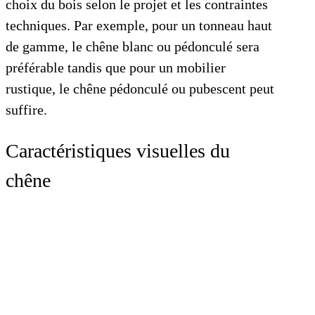
choix du bois selon le projet et les contraintes
techniques. Par exemple, pour un tonneau haut
de gamme, le chêne blanc ou pédonculé sera
préférable tandis que pour un mobilier
rustique, le chêne pédonculé ou pubescent peut
suffire.
Caractéristiques visuelles du
chêne