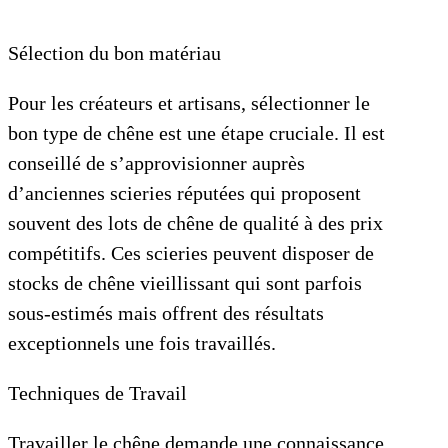
Sélection du bon matériau
Pour les créateurs et artisans, sélectionner le
bon type de chêne est une étape cruciale. Il est
conseillé de s’approvisionner auprès
d’anciennes scieries réputées qui proposent
souvent des lots de chêne de qualité à des prix
compétitifs. Ces scieries peuvent disposer de
stocks de chêne vieillissant qui sont parfois
sous-estimés mais offrent des résultats
exceptionnels une fois travaillés.
Techniques de Travail
Travailler le chêne demande une connaissance