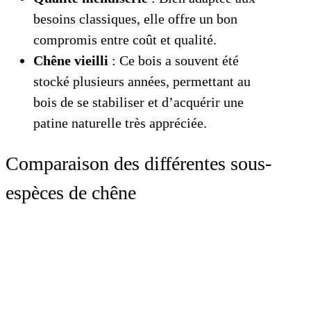
besoins classiques, elle offre un bon
compromis entre coût et qualité.
Chêne vieilli
: Ce bois a souvent été
stocké plusieurs années, permettant au
bois de se stabiliser et d’acquérir une
patine naturelle très appréciée.
Comparaison des différentes sous-
espèces de chêne