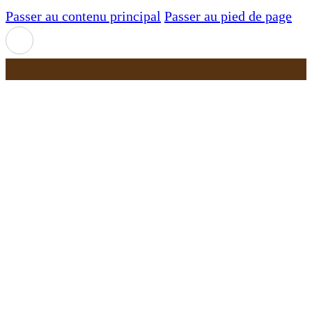
Passer au contenu principal
Passer au pied de page