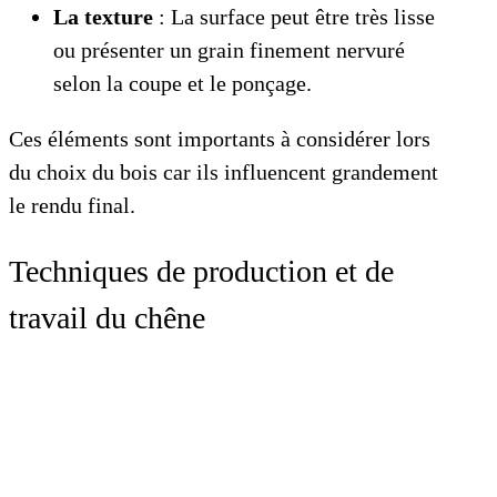
La texture
: La surface peut être très lisse
ou présenter un grain finement nervuré
selon la coupe et le ponçage.
Ces éléments sont importants à considérer lors
du choix du bois car ils influencent grandement
le rendu final.
Techniques de production et de
travail du chêne