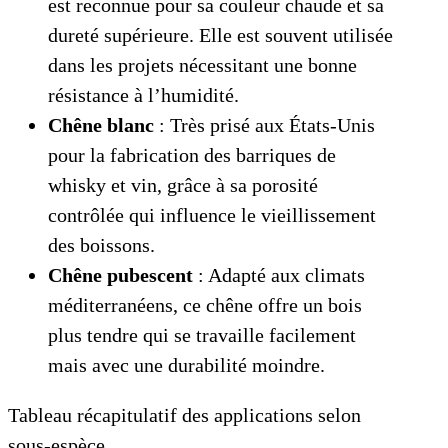
est reconnue pour sa couleur chaude et sa
dureté supérieure. Elle est souvent utilisée
dans les projets nécessitant une bonne
résistance à l’humidité.
Chêne blanc
: Très prisé aux États-Unis
pour la fabrication des barriques de
whisky et vin, grâce à sa porosité
contrôlée qui influence le vieillissement
des boissons.
Chêne pubescent
: Adapté aux climats
méditerranéens, ce chêne offre un bois
plus tendre qui se travaille facilement
mais avec une durabilité moindre.
Tableau récapitulatif des applications selon
sous-espèce