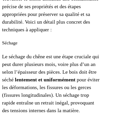
précise de ses propriétés et des étapes
appropriées pour préserver sa qualité et sa
durabilité. Voici un détail plus concret des
techniques à appliquer :
Séchage
Le séchage du chêne est une étape cruciale qui
peut durer plusieurs mois, voire plus d’un an
selon l’épaisseur des pièces. Le bois doit être
séché
lentement et uniformément
pour éviter
les déformations, les fissures ou les gerces
(fissures longitudinales). Un séchage trop
rapide entraîne un retrait inégal, provoquant
des tensions internes dans la matière.