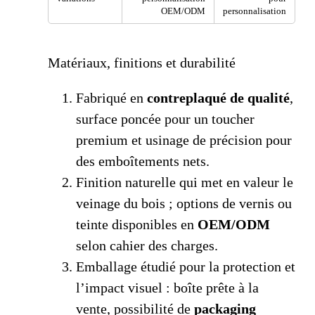
OEM/ODM
personnalisation
Matériaux, finitions et durabilité
Fabriqué en
contreplaqué de qualité
,
surface poncée pour un toucher
premium et usinage de précision pour
des emboîtements nets.
Finition naturelle qui met en valeur le
veinage du bois ; options de vernis ou
teinte disponibles en
OEM/ODM
selon cahier des charges.
Emballage étudié pour la protection et
l’impact visuel : boîte prête à la
vente, possibilité de
packaging