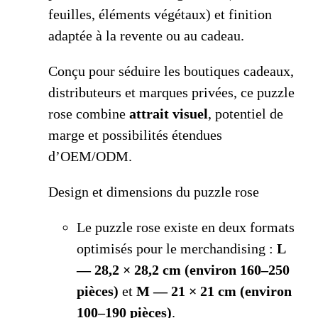
feuilles, éléments végétaux) et finition
adaptée à la revente ou au cadeau.
Conçu pour séduire les boutiques cadeaux,
distributeurs et marques privées, ce puzzle
rose combine
attrait visuel
, potentiel de
marge et possibilités étendues
d’OEM/ODM.
Design et dimensions du puzzle rose
Le puzzle rose existe en deux formats
optimisés pour le merchandising :
L
— 28,2 × 28,2 cm (environ 160–250
pièces)
et
M — 21 × 21 cm (environ
100–190 pièces)
.