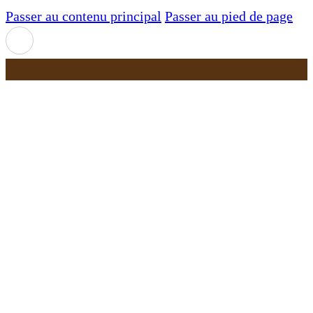
Passer au contenu principal
Passer au pied de page