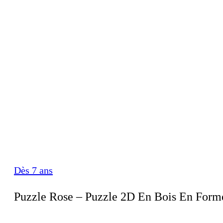
Dès 7 ans
Puzzle Rose – Puzzle 2D En Bois En Form