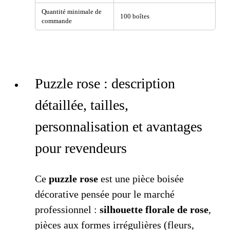
Quantité minimale de
100 boîtes
commande
Puzzle rose : description
détaillée, tailles,
personnalisation et avantages
pour revendeurs
Ce
puzzle rose
est une pièce boisée
décorative pensée pour le marché
professionnel :
silhouette florale de rose
,
pièces aux formes irrégulières (fleurs,