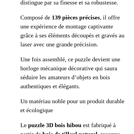
distingue par sa finesse et sa robustesse.
Composé de
139 pièces précises
, il offre
une expérience de montage captivante
grâce à ses éléments découpés et gravés au
laser avec une grande précision.
Une fois assemblé, ce puzzle devient une
horloge mécanique décorative qui saura
séduire les amateurs d’objets en bois
authentiques et élégants.
Un matériau noble pour un produit durable
et écologique
Le
puzzle 3D bois hibou
est fabriqué à