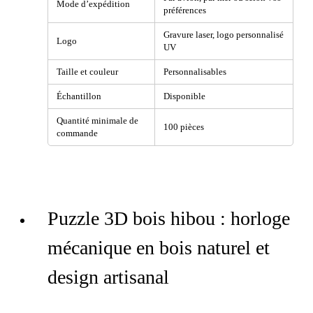
Mode d’expédition
préférences
Gravure laser, logo personnalisé
Logo
UV
Taille et couleur
Personnalisables
Échantillon
Disponible
Quantité minimale de
100 pièces
commande
Puzzle 3D bois hibou : horloge
mécanique en bois naturel et
design artisanal