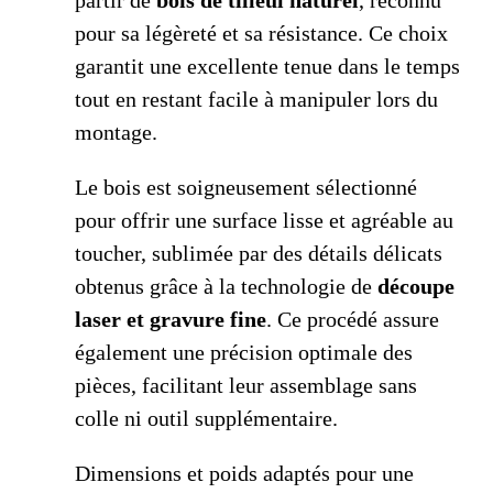
partir de
bois de tilleul naturel
, reconnu
pour sa légèreté et sa résistance. Ce choix
garantit une excellente tenue dans le temps
tout en restant facile à manipuler lors du
montage.
Le bois est soigneusement sélectionné
pour offrir une surface lisse et agréable au
toucher, sublimée par des détails délicats
obtenus grâce à la technologie de
découpe
laser et gravure fine
. Ce procédé assure
également une précision optimale des
pièces, facilitant leur assemblage sans
colle ni outil supplémentaire.
Dimensions et poids adaptés pour une