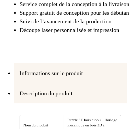
Service complet de la conception à la livraiso
Support gratuit de conception pour les débutan
Suivi de l’avancement de la production
Découpe laser personnalisée et impression
Informations sur le produit
Description du produit
Puzzle 3D bois hibou – Horloge
Nom du produit
mécanique en bois 3D à