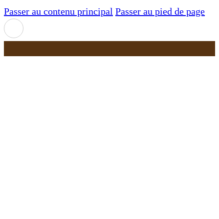
Passer au contenu principal
Passer au pied de page