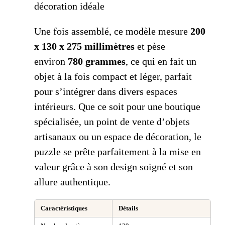
décoration idéale
Une fois assemblé, ce modèle mesure
200
x 130 x 275 millimètres
et pèse
environ
780 grammes
, ce qui en fait un
objet à la fois compact et léger, parfait
pour s’intégrer dans divers espaces
intérieurs. Que ce soit pour une boutique
spécialisée, un point de vente d’objets
artisanaux ou un espace de décoration, le
puzzle se prête parfaitement à la mise en
valeur grâce à son design soigné et son
allure authentique.
Caractéristiques
Détails