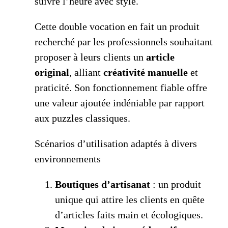
suivre l’heure avec style.
Cette double vocation en fait un produit
recherché par les professionnels souhaitant
proposer à leurs clients un
article
original
, alliant
créativité manuelle
et
praticité. Son fonctionnement fiable offre
une valeur ajoutée indéniable par rapport
aux puzzles classiques.
Scénarios d’utilisation adaptés à divers
environnements
Boutiques d’artisanat
: un produit
unique qui attire les clients en quête
d’articles faits main et écologiques.