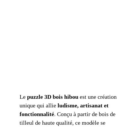
Le
puzzle 3D bois hibou
est une création
unique qui allie
ludisme, artisanat et
fonctionnalité
. Conçu à partir de bois de
tilleul de haute qualité, ce modèle se