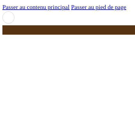
Passer au contenu principal
Passer au pied de page