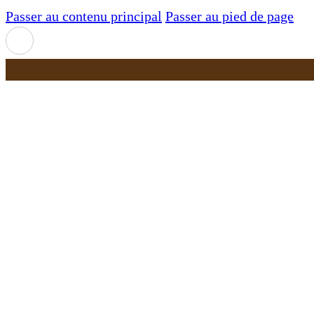
Passer au contenu principal
Passer au pied de page