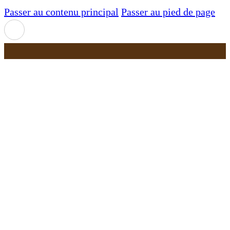
Passer au contenu principal
Passer au pied de page