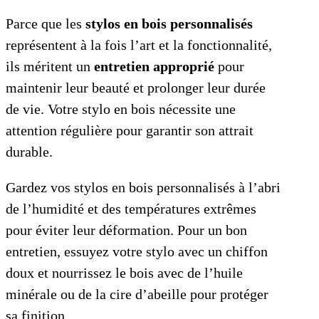
Parce que les
stylos en bois personnalisés
représentent à la fois l’art et la fonctionnalité,
ils méritent un
entretien approprié
pour
maintenir leur beauté et prolonger leur durée
de vie. Votre stylo en bois nécessite une
attention régulière pour garantir son attrait
durable.
Gardez vos stylos en bois personnalisés à l’abri
de l’humidité et des températures extrêmes
pour éviter leur déformation. Pour un bon
entretien, essuyez votre stylo avec un chiffon
doux et nourrissez le bois avec de l’huile
minérale ou de la cire d’abeille pour protéger
sa finition.