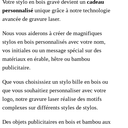
Votre stylo en bois gravé devient un
cadeau
personnalisé
unique grâce à notre technologie
avancée de gravure laser.
Nous vous aiderons à créer de magnifiques
stylos en bois personnalisés avec votre nom,
vos initiales ou un message spécial sur des
matériaux en érable, hêtre ou bambou
publicitaire.
Que vous choisissiez un stylo bille en bois ou
que vous souhaitiez personnaliser avec votre
logo, notre gravure laser réalise des motifs
complexes sur différents styles de stylos.
Des objets publicitaires en bois et bambou aux