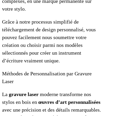
complexes, en une marque permanente sur
votre stylo.
Grâce à notre processus simplifié de
téléchargement de design personnalisé, vous
pouvez facilement nous soumettre votre
création ou choisir parmi nos modèles
sélectionnés pour créer un instrument
d’écriture vraiment unique.
Méthodes de Personnalisation par Gravure
Laser
La
gravure laser
moderne transforme nos
stylos en bois en
œuvres d’art personnalisées
avec une précision et des détails remarquables.