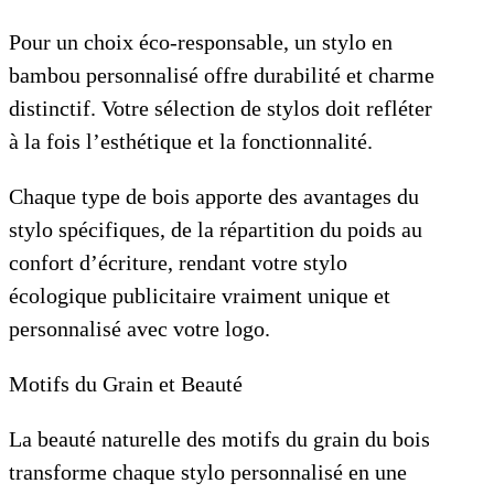
Pour un choix éco-responsable, un stylo en
bambou personnalisé offre durabilité et charme
distinctif. Votre sélection de stylos doit refléter
à la fois l’esthétique et la fonctionnalité.
Chaque type de bois apporte des avantages du
stylo spécifiques, de la répartition du poids au
confort d’écriture, rendant votre stylo
écologique publicitaire vraiment unique et
personnalisé avec votre logo.
Motifs du Grain et Beauté
La beauté naturelle des motifs du grain du bois
transforme chaque stylo personnalisé en une