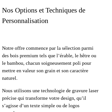
Nos Options et Techniques de
Personnalisation
Notre offre commence par la sélection parmi
des bois premium tels que l’érable, le hêtre ou
le bambou, chacun soigneusement poli pour
mettre en valeur son grain et son caractère
naturel.
Nous utilisons une technologie de gravure laser
précise qui transforme votre design, qu’il
s’agisse d’un texte simple ou de logos