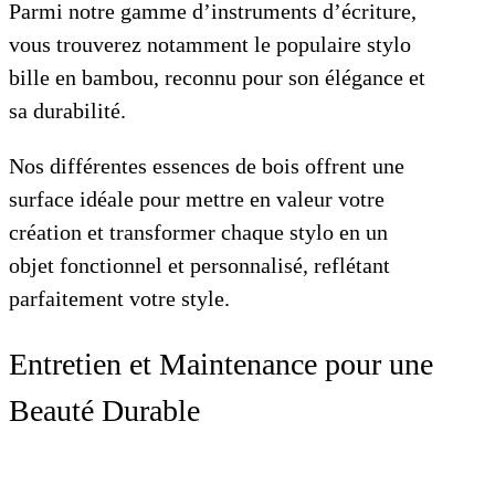
Parmi notre gamme d’instruments d’écriture,
vous trouverez notamment le populaire stylo
bille en bambou, reconnu pour son élégance et
sa durabilité.
Nos différentes essences de bois offrent une
surface idéale pour mettre en valeur votre
création et transformer chaque stylo en un
objet fonctionnel et personnalisé, reflétant
parfaitement votre style.
Entretien et Maintenance pour une
Beauté Durable