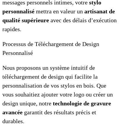
messages personnels intimes, votre
stylo
personnalisé
mettra en valeur un
artisanat de
qualité supérieure
avec des délais d’exécution
rapides.
Processus de Téléchargement de Design
Personnalisé
Nous proposons un système intuitif de
téléchargement de design qui facilite la
personnalisation de vos stylos en bois. Que
vous souhaitiez ajouter votre logo ou créer un
design unique, notre
technologie de gravure
avancée
garantit des résultats précis et
durables.