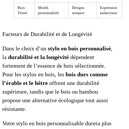
Bois
Motifs
Designs
Expression
Teinté
personnalisés
uniques
audacieuse
Facteurs de Durabilité et de Longévité
Dans le choix d’un
stylo en bois personnalisé
,
la
durabilité et la longévité
dépendent
fortement de l’essence de bois sélectionnée.
Pour les stylos en bois, les
bois durs comme
l’érable et le hêtre
offrent une durabilité
supérieure, tandis que le bois ou bambou
propose une alternative écologique tout aussi
résistante.
Votre stylo en bois personnalisable durera plus