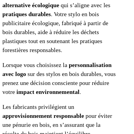
alternative écologique
qui s’aligne avec les
pratiques durables
. Votre stylo en bois
publicitaire écologique, fabriqué à partir de
bois durables, aide à réduire les déchets
plastiques tout en soutenant les pratiques
forestières responsables.
Lorsque vous choisissez la
personnalisation
avec logo
sur des stylos en bois durables, vous
prenez une décision consciente pour réduire
votre
impact environnemental
.
Les fabricants privilégient un
approvisionnement responsable
pour éviter
une pénurie en bois, en s’assurant que la
récolte du bois maintient l’équilibre