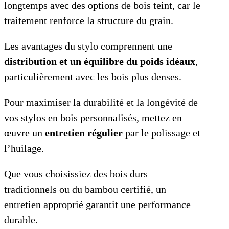
longtemps avec des options de bois teint, car le
traitement renforce la structure du grain.
Les avantages du stylo comprennent une
distribution et un équilibre du poids idéaux
,
particulièrement avec les bois plus denses.
Pour maximiser la durabilité et la longévité de
vos stylos en bois personnalisés, mettez en
œuvre un
entretien régulier
par le polissage et
l’huilage.
Que vous choisissiez des bois durs
traditionnels ou du bambou certifié, un
entretien approprié garantit une performance
durable.