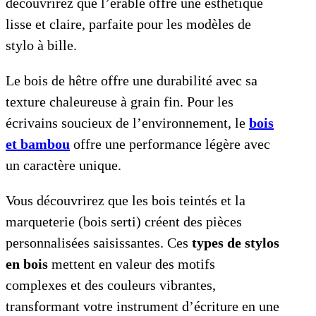
découvrirez que l’érable offre une esthétique
lisse et claire, parfaite pour les modèles de
stylo à bille.
Le bois de hêtre offre une durabilité avec sa
texture chaleureuse à grain fin. Pour les
écrivains soucieux de l’environnement, le
bois
et bambou
offre une performance légère avec
un caractère unique.
Vous découvrirez que les bois teintés et la
marqueterie (bois serti) créent des pièces
personnalisées saisissantes. Ces
types de stylos
en bois
mettent en valeur des motifs
complexes et des couleurs vibrantes,
transformant votre instrument d’écriture en une