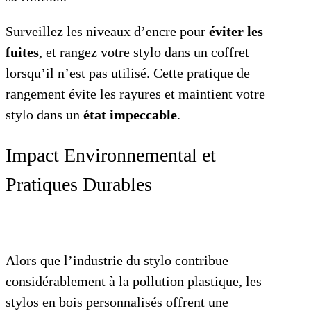
Surveillez les niveaux d’encre pour
éviter les
fuites
, et rangez votre stylo dans un coffret
lorsqu’il n’est pas utilisé. Cette pratique de
rangement évite les rayures et maintient votre
stylo dans un
état impeccable
.
Impact Environnemental et
Pratiques Durables
Alors que l’industrie du stylo contribue
considérablement à la pollution plastique, les
stylos en bois personnalisés offrent une