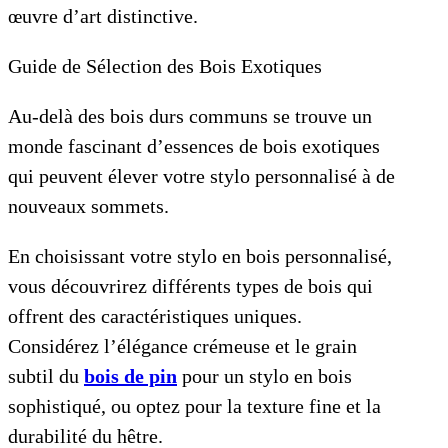
œuvre d’art distinctive.
Guide de Sélection des Bois Exotiques
Au-delà des bois durs communs se trouve un
monde fascinant d’essences de bois exotiques
qui peuvent élever votre stylo personnalisé à de
nouveaux sommets.
En choisissant votre stylo en bois personnalisé,
vous découvrirez différents types de bois qui
offrent des caractéristiques uniques.
Considérez l’élégance crémeuse et le grain
subtil du
bois de pin
pour un stylo en bois
sophistiqué, ou optez pour la texture fine et la
durabilité du hêtre.