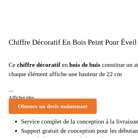
Chiffre Décoratif En Bois Peint Pour Éveil
Ce
chiffre décoratif
en
bois de buis
constitue un a
chaque élément affiche une hauteur de 22 cm
...
Afficher plus
Obtenez un devis maintenant
Service complet de la conception à la livraiso
Support gratuit de conception pour les débutan