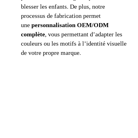
blesser les enfants. De plus, notre
processus de fabrication permet
une
personnalisation OEM/ODM
complète
, vous permettant d’adapter les
couleurs ou les motifs à l’identité visuelle
de votre propre marque.