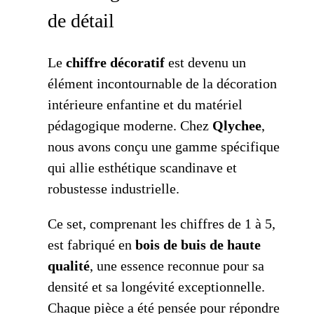
de détail
Le
chiffre décoratif
est devenu un
élément incontournable de la décoration
intérieure enfantine et du matériel
pédagogique moderne. Chez
Qlychee
,
nous avons conçu une gamme spécifique
qui allie esthétique scandinave et
robustesse industrielle.
Ce set, comprenant les chiffres de 1 à 5,
est fabriqué en
bois de buis de haute
qualité
, une essence reconnue pour sa
densité et sa longévité exceptionnelle.
Chaque pièce a été pensée pour répondre