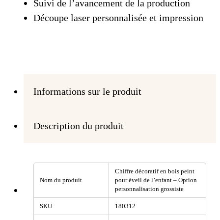
Suivi de l’avancement de la production
Découpe laser personnalisée et impression
Informations sur le produit
Description du produit
Chiffre décoratif en bois peint
Nom du produit
pour éveil de l’enfant – Option
personnalisation grossiste
SKU
180312