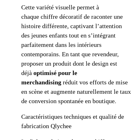
Cette variété visuelle permet à
chaque chiffre décoratif de raconter une
histoire différente, captivant l’attention
des jeunes enfants tout en s’intégrant
parfaitement dans les intérieurs
contemporains. En tant que revendeur,
proposer un produit dont le design est
déjà
optimisé pour le
merchandising
réduit vos efforts de mise
en scène et augmente naturellement le taux
de conversion spontanée en boutique.
Caractéristiques techniques et qualité de
fabrication Qlychee