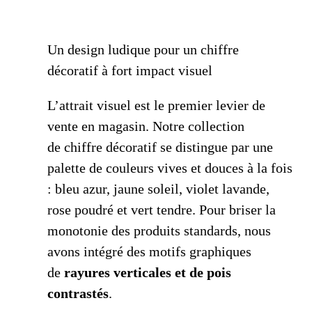
Un design ludique pour un chiffre
décoratif à fort impact visuel
L’attrait visuel est le premier levier de
vente en magasin. Notre collection
de chiffre décoratif se distingue par une
palette de couleurs vives et douces à la fois
: bleu azur, jaune soleil, violet lavande,
rose poudré et vert tendre. Pour briser la
monotonie des produits standards, nous
avons intégré des motifs graphiques
de
rayures verticales et de pois
contrastés
.