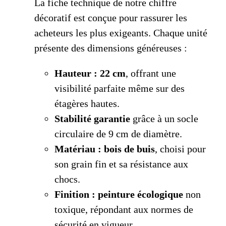
La fiche technique de notre chiffre
décoratif est conçue pour rassurer les
acheteurs les plus exigeants. Chaque unité
présente des dimensions généreuses :
Hauteur : 22 cm
, offrant une
visibilité parfaite même sur des
étagères hautes.
Stabilité garantie
grâce à un socle
circulaire de 9 cm de diamètre.
Matériau : bois de buis
, choisi pour
son grain fin et sa résistance aux
chocs.
Finition : peinture écologique
non
toxique, répondant aux normes de
sécurité en vigueur.