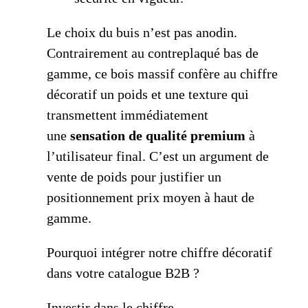
Le choix du buis n’est pas anodin.
Contrairement au contreplaqué bas de
gamme, ce bois massif confère au chiffre
décoratif un poids et une texture qui
transmettent immédiatement
une
sensation de qualité premium
à
l’utilisateur final. C’est un argument de
vente de poids pour justifier un
positionnement prix moyen à haut de
gamme.
Pourquoi intégrer notre chiffre décoratif
dans votre catalogue B2B ?
Investir dans le chiffre