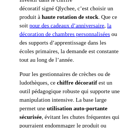
décoratif signé Qlychee, c’est choisir un
produit à
haute rotation de stock
. Que ce
soit
pour des cadeaux d’anniversaire
,
la
décoration de chambres personnalisées
ou
des supports d’apprentissage dans les
écoles primaires, la demande est constante
tout au long de l’année.
Pour les gestionnaires de crèches ou de
ludothèques, ce
chiffre décoratif
est un
outil pédagogique robuste qui supporte une
manipulation intensive. La base large
permet une
utilisation auto-portante
sécurisée
, évitant les chutes fréquentes qui
pourraient endommager le produit ou