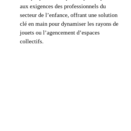
aux exigences des professionnels du
secteur de l’enfance, offrant une solution
clé en main pour dynamiser les rayons de
jouets ou l’agencement d’espaces
collectifs.