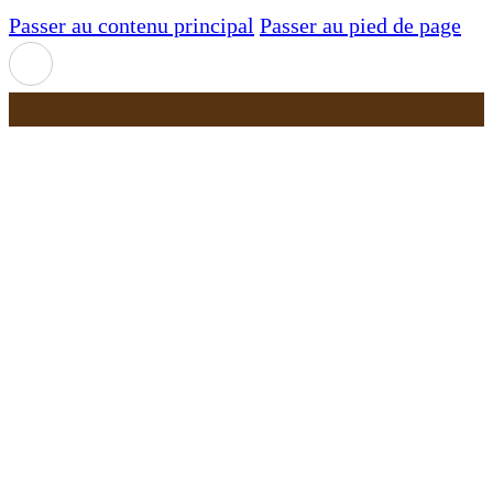
Passer au contenu principal
Passer au pied de page