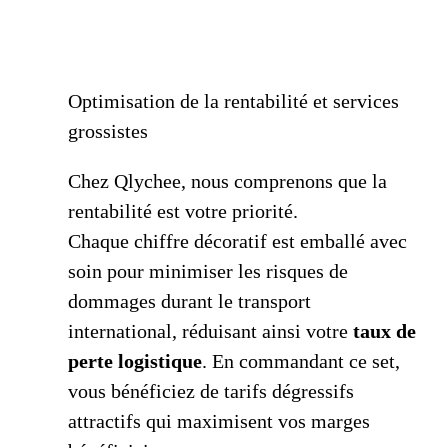
Optimisation de la rentabilité et services
grossistes
Chez Qlychee, nous comprenons que la
rentabilité est votre priorité.
Chaque chiffre décoratif est emballé avec
soin pour minimiser les risques de
dommages durant le transport
international, réduisant ainsi votre
taux de
perte logistique
. En commandant ce set,
vous bénéficiez de tarifs dégressifs
attractifs qui maximisent vos marges