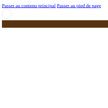
Passer au contenu principal
Passer au pied de page