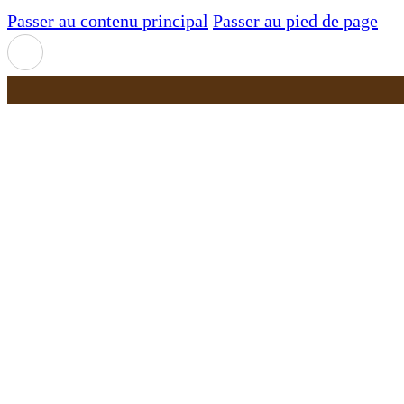
Passer au contenu principal
Passer au pied de page