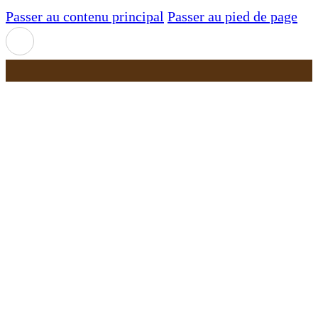
Passer au contenu principal
Passer au pied de page