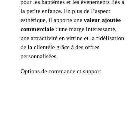
pour les baptêmes et les événements liés à
la petite enfance. En plus de l’aspect
esthétique, il apporte une
valeur ajoutée
commerciale
: une marge intéressante,
une attractivité en vitrine et la fidélisation
de la clientèle grâce à des offres
personnalisées.
Options de commande et support