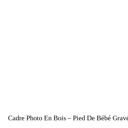
Cadre Photo En Bois – Pied De Bébé Gravé