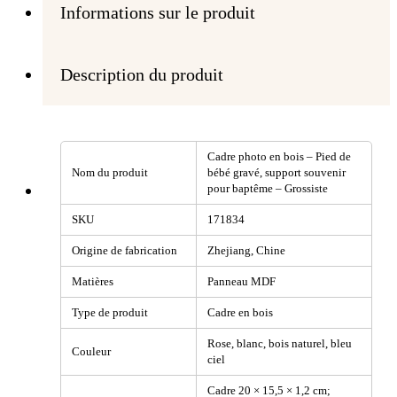
Informations sur le produit
Description du produit
Cadre photo en bois – Pied de
Nom du produit
bébé gravé, support souvenir
pour baptême – Grossiste
SKU
171834
Origine de fabrication
Zhejiang, Chine
Matières
Panneau MDF
Type de produit
Cadre en bois
Rose, blanc, bois naturel, bleu
Couleur
ciel
Cadre 20 × 15,5 × 1,2 cm;