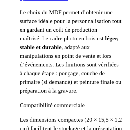
Le choix du MDF permet d’obtenir une
surface idéale pour la personnalisation tout
en gardant un coût de production
maîtrisé.
Le cadre photo en bois est
léger,
stable et durable
, adapté aux
manipulations en point de vente et lors
d’événements.
Les finitions sont vérifiées
à chaque étape : ponçage, couche de
primaire (si demandé) et peinture finale ou
préparation à la gravure.
Compatibilité commerciale
Les dimensions compactes (20 × 15,5 × 1,2
cm) facilitent le stockage et la présentation