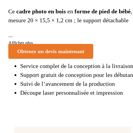
Ce
cadre photo en bois
en
forme de pied de bébé
mesure 20 × 15,5 × 1,2 cm ; le support détachable
...
Afficher plus
Obtenez un devis maintenant
Service complet de la conception à la livraiso
Support gratuit de conception pour les débutan
Suivi de l’avancement de la production
Découpe laser personnalisée et impression