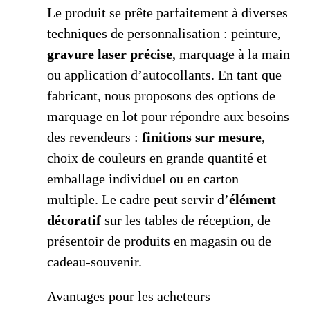
Le produit se prête parfaitement à diverses
techniques de personnalisation : peinture,
gravure laser précise
, marquage à la main
ou application d’autocollants. En tant que
fabricant, nous proposons des options de
marquage en lot pour répondre aux besoins
des revendeurs :
finitions sur mesure
,
choix de couleurs en grande quantité et
emballage individuel ou en carton
multiple. Le cadre peut servir d’
élément
décoratif
sur les tables de réception, de
présentoir de produits en magasin ou de
cadeau-souvenir.
Avantages pour les acheteurs