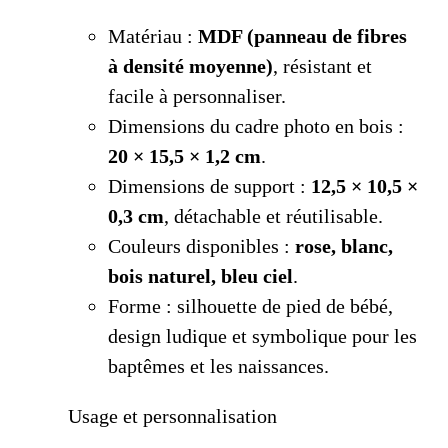
Matériau :
MDF (panneau de fibres
à densité moyenne)
, résistant et
facile à personnaliser.
Dimensions du cadre photo en bois :
20 × 15,5 × 1,2 cm
.
Dimensions de support :
12,5 × 10,5 ×
0,3 cm
, détachable et réutilisable.
Couleurs disponibles :
rose, blanc,
bois naturel, bleu ciel
.
Forme : silhouette de pied de bébé,
design ludique et symbolique pour les
baptêmes et les naissances.
Usage et personnalisation