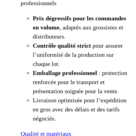
professionnels
Prix dégressifs pour les commandes
en volume
, adaptés aux grossistes et
distributeurs.
Contrôle qualité strict
pour assurer
l’uniformité de la production sur
chaque lot.
Emballage professionnel
: protection
renforcée pour le transport et
présentation soignée pour la vente.
Livraison optimisée pour l’expédition
en gros avec des délais et des tarifs
négociés.
Qualité et matériaux