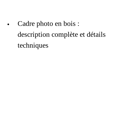
Cadre photo en bois :
description complète et détails
techniques