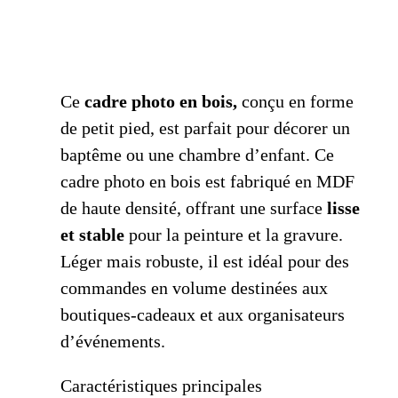
Ce
cadre photo en bois,
conçu en forme
de petit pied, est parfait pour décorer un
baptême ou une chambre d’enfant. Ce
cadre photo en bois est fabriqué en MDF
de haute densité, offrant une surface
lisse
et stable
pour la peinture et la gravure.
Léger mais robuste, il est idéal pour des
commandes en volume destinées aux
boutiques-cadeaux et aux organisateurs
d’événements.
Caractéristiques principales