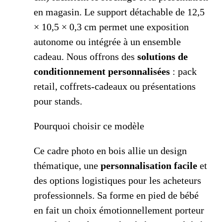
en magasin. Le support détachable de 12,5
× 10,5 × 0,3 cm permet une exposition
autonome ou intégrée à un ensemble
cadeau. Nous offrons des
solutions de
conditionnement personnalisées
: pack
retail, coffrets-cadeaux ou présentations
pour stands.
Pourquoi choisir ce modèle
Ce cadre photo en bois allie un design
thématique, une
personnalisation facile
et
des options logistiques pour les acheteurs
professionnels. Sa forme en pied de bébé
en fait un choix émotionnellement porteur