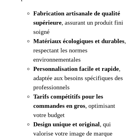
Fabrication artisanale de qualité
supérieure
, assurant un produit fini
soigné
Matériaux écologiques et durables
,
respectant les normes
environnementales
Personnalisation facile et rapide
,
adaptée aux besoins spécifiques des
professionnels
Tarifs compétitifs pour les
commandes en gros
, optimisant
votre budget
Design unique et original
, qui
valorise votre image de marque