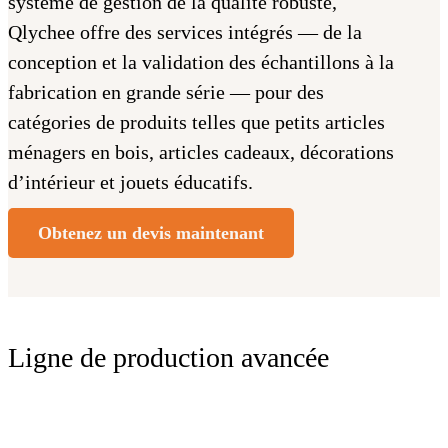
système de gestion de la qualité robuste,
Qlychee offre des services intégrés — de la
conception et la validation des échantillons à la
fabrication en grande série — pour des
catégories de produits telles que petits articles
ménagers en bois, articles cadeaux, décorations
d’intérieur et jouets éducatifs.
Obtenez un devis maintenant
Ligne de production avancée