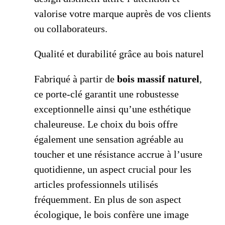
valorise votre marque auprès de vos clients
ou collaborateurs.
Qualité et durabilité grâce au bois naturel
Fabriqué à partir de
bois massif naturel
,
ce porte-clé garantit une robustesse
exceptionnelle ainsi qu’une esthétique
chaleureuse. Le choix du bois offre
également une sensation agréable au
toucher et une résistance accrue à l’usure
quotidienne, un aspect crucial pour les
articles professionnels utilisés
fréquemment. En plus de son aspect
écologique, le bois confère une image