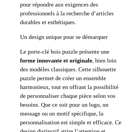
pour répondre aux exigences des
professionnels à la recherche d’articles
durables et esthétiques.
Un design unique pour se démarquer
Le porte-clé bois puzzle présente une
forme innovante et originale
, bien loin
des modèles classiques. Cette silhouette
puzzle permet de créer un ensemble
harmonieux, tout en offrant la possibilité
de personnaliser chaque pièce selon vos
besoins. Que ce soit pour un logo, un
message ou un motif spécifique, la
personnalisation est simple et efficace. Ce
design distinctif attire l’attention et