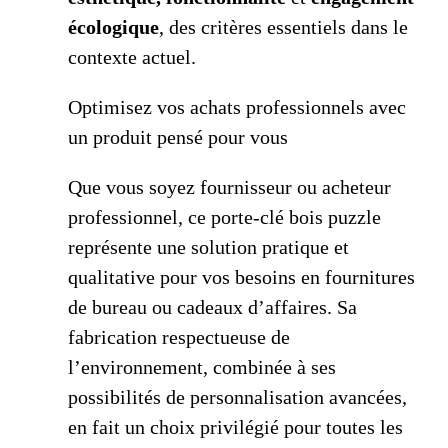
écologique
, des critères essentiels dans le
contexte actuel.
Optimisez vos achats professionnels avec
un produit pensé pour vous
Que vous soyez fournisseur ou acheteur
professionnel, ce porte-clé bois puzzle
représente une solution pratique et
qualitative pour vos besoins en fournitures
de bureau ou cadeaux d’affaires. Sa
fabrication respectueuse de
l’environnement, combinée à ses
possibilités de personnalisation avancées,
en fait un choix privilégié pour toutes les