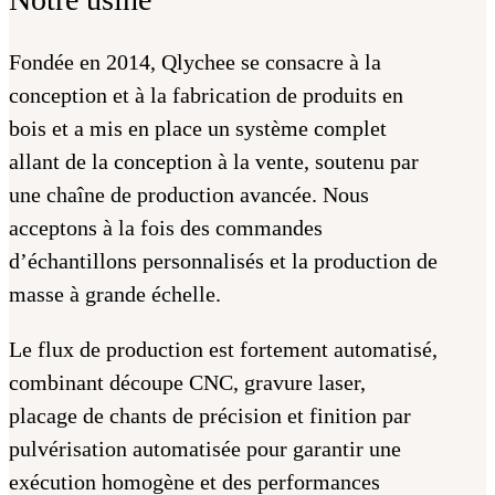
Fondée en 2014, Qlychee se consacre à la
conception et à la fabrication de produits en
bois et a mis en place un système complet
allant de la conception à la vente, soutenu par
une chaîne de production avancée. Nous
acceptons à la fois des commandes
d’échantillons personnalisés et la production de
masse à grande échelle.
Le flux de production est fortement automatisé,
combinant découpe CNC, gravure laser,
placage de chants de précision et finition par
pulvérisation automatisée pour garantir une
exécution homogène et des performances