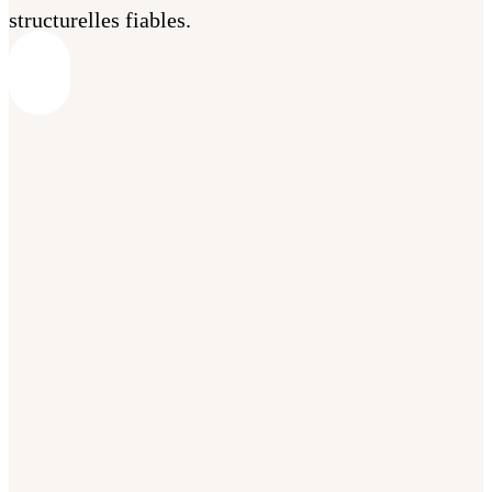
structurelles fiables.