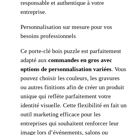
responsable et authentique à votre
entreprise.
Personnalisation sur mesure pour vos
besoins professionnels
Ce porte-clé bois puzzle est parfaitement
adapté aux
commandes en gros avec
options de personnalisation variées
. Vous
pouvez choisir les couleurs, les gravures
ou autres finitions afin de créer un produit
unique qui reflète parfaitement votre
identité visuelle. Cette flexibilité en fait un
outil marketing efficace pour les
entreprises qui souhaitent renforcer leur
image lors d’événements, salons ou