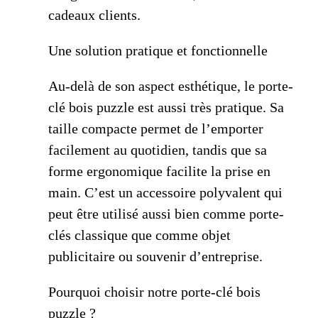
cadeaux clients.
Une solution pratique et fonctionnelle
Au-delà de son aspect esthétique, le porte-
clé bois puzzle est aussi très pratique. Sa
taille compacte permet de l’emporter
facilement au quotidien, tandis que sa
forme ergonomique facilite la prise en
main. C’est un accessoire polyvalent qui
peut être utilisé aussi bien comme porte-
clés classique que comme objet
publicitaire ou souvenir d’entreprise.
Pourquoi choisir notre porte-clé bois
puzzle ?