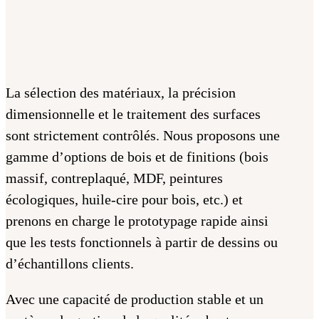
La sélection des matériaux, la précision
dimensionnelle et le traitement des surfaces
sont strictement contrôlés. Nous proposons une
gamme d’options de bois et de finitions (bois
massif, contreplaqué, MDF, peintures
écologiques, huile-cire pour bois, etc.) et
prenons en charge le prototypage rapide ainsi
que les tests fonctionnels à partir de dessins ou
d’échantillons clients.
Avec une capacité de production stable et un