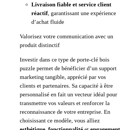
Livraison fiable et service client
réactif
, garantissant une expérience
d’achat fluide
Valorisez votre communication avec un
produit distinctif
Investir dans ce type de porte-clé bois
puzzle permet de bénéficier d’un support
marketing tangible, apprécié par vos
clients et partenaires. Sa capacité à être
personnalisé en fait un vecteur idéal pour
transmettre vos valeurs et renforcer la
reconnaissance de votre entreprise. En
choisissant ce modèle, vous alliez
esthétique, fonctionnalité
et
engagement