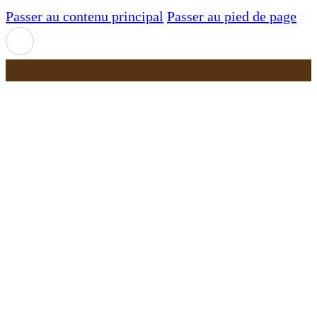
Passer au contenu principal
Passer au pied de page