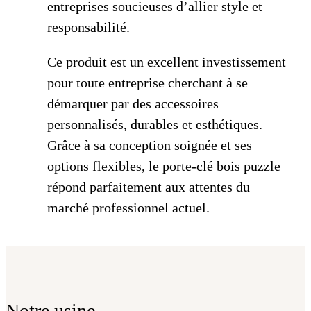
entreprises soucieuses d’allier style et
responsabilité.
Ce produit est un excellent investissement
pour toute entreprise cherchant à se
démarquer par des accessoires
personnalisés, durables et esthétiques.
Grâce à sa conception soignée et ses
options flexibles, le porte-clé bois puzzle
répond parfaitement aux attentes du
marché professionnel actuel.
Notre usine