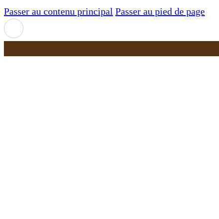
Passer au contenu principal
Passer au pied de page