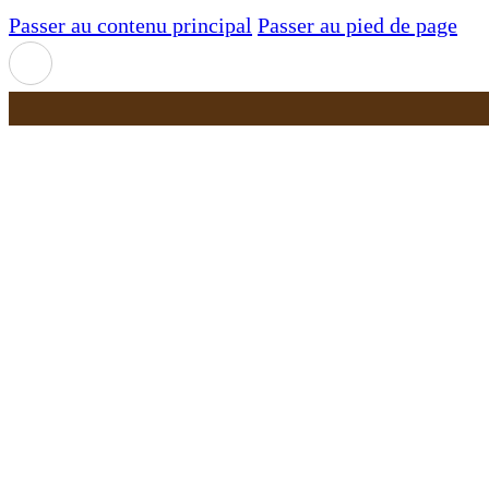
Passer au contenu principal
Passer au pied de page