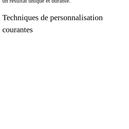
un résultat unique et durable.
Techniques de personnalisation
courantes