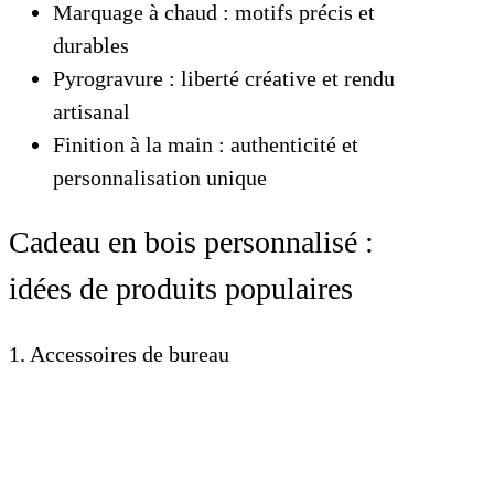
Marquage à chaud : motifs précis et
durables
Pyrogravure : liberté créative et rendu
artisanal
Finition à la main : authenticité et
personnalisation unique
Cadeau en bois personnalisé :
idées de produits populaires
1. Accessoires de bureau