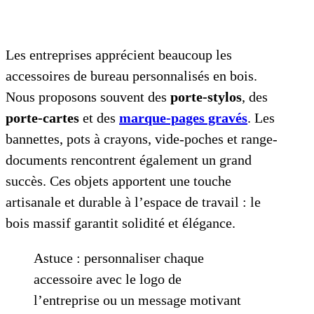
Les entreprises apprécient beaucoup les
accessoires de bureau personnalisés en bois.
Nous proposons souvent des
porte-stylos
, des
porte-cartes
et des
marque-pages gravés
. Les
bannettes, pots à crayons, vide-poches et range-
documents rencontrent également un grand
succès. Ces objets apportent une touche
artisanale et durable à l’espace de travail : le
bois massif garantit solidité et élégance.
Astuce : personnaliser chaque
accessoire avec le logo de
l’entreprise ou un message motivant