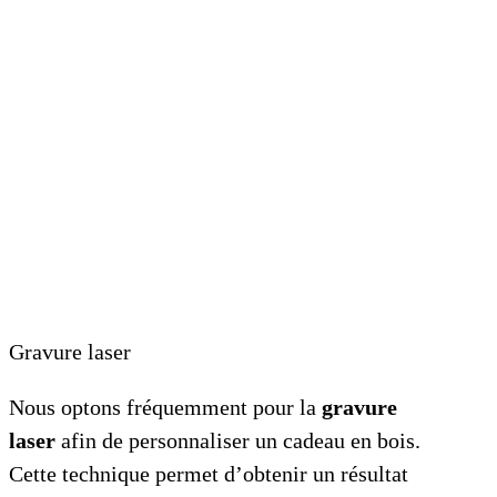
Gravure laser
Nous optons fréquemment pour la
gravure
laser
afin de personnaliser un cadeau en bois.
Cette technique permet d’obtenir un résultat