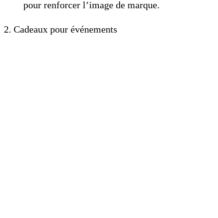
pour renforcer l’image de marque.
2. Cadeaux pour événements