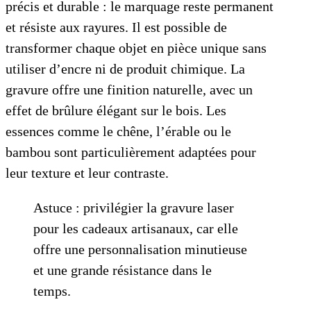
précis et durable : le marquage reste permanent
et résiste aux rayures. Il est possible de
transformer chaque objet en pièce unique sans
utiliser d’encre ni de produit chimique. La
gravure offre une finition naturelle, avec un
effet de brûlure élégant sur le bois. Les
essences comme le chêne, l’érable ou le
bambou sont particulièrement adaptées pour
leur texture et leur contraste.
Astuce : privilégier la gravure laser
pour les cadeaux artisanaux, car elle
offre une personnalisation minutieuse
et une grande résistance dans le
temps.