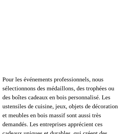
Pour les événements professionnels, nous
sélectionnons des médaillons, des trophées ou
des boîtes cadeaux en bois personnalisé. Les
ustensiles de cuisine, jeux, objets de décoration
et meubles en bois massif sont aussi très
demandés. Les entreprises apprécient ces
cadeaux uniques et durables, qui créent des