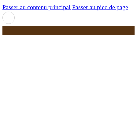
Passer au contenu principal
Passer au pied de page