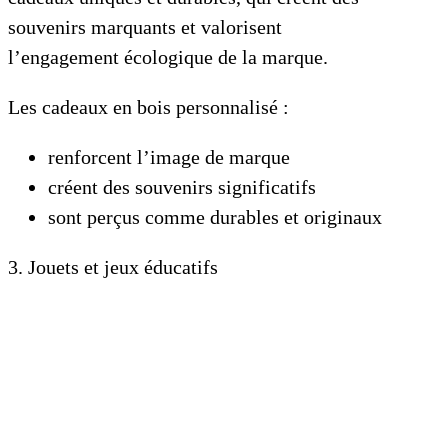
souvenirs marquants et valorisent
l’engagement écologique de la marque.
Les cadeaux en bois personnalisé :
renforcent l’image de marque
créent des souvenirs significatifs
sont perçus comme durables et originaux
3. Jouets et jeux éducatifs