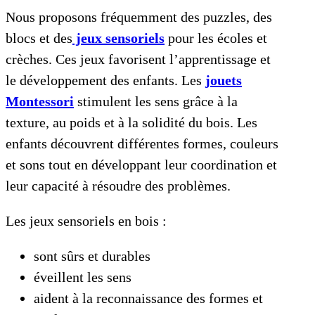
Nous proposons fréquemment des puzzles, des
blocs et des
jeux sensoriels
pour les écoles et
crèches. Ces jeux favorisent l’apprentissage et
le développement des enfants. Les
jouets
Montessori
stimulent les sens grâce à la
texture, au poids et à la solidité du bois. Les
enfants découvrent différentes formes, couleurs
et sons tout en développant leur coordination et
leur capacité à résoudre des problèmes.
Les jeux sensoriels en bois :
sont sûrs et durables
éveillent les sens
aident à la reconnaissance des formes et