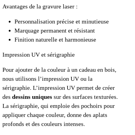
Avantages de la gravure laser :
Personnalisation précise et minutieuse
Marquage permanent et résistant
Finition naturelle et harmonieuse
Impression UV et sérigraphie
Pour ajouter de la couleur à un cadeau en bois,
nous utilisons l’impression UV ou la
sérigraphie. L’impression UV permet de créer
des
dessins uniques
sur des surfaces texturées.
La sérigraphie, qui emploie des pochoirs pour
appliquer chaque couleur, donne des aplats
profonds et des couleurs intenses.