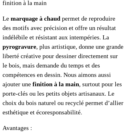
finition à la main
Le
marquage à chaud
permet de reproduire
des motifs avec précision et offre un résultat
indélébile et résistant aux intempéries. La
pyrogravure
, plus artistique, donne une grande
liberté créative pour dessiner directement sur
le bois, mais demande du temps et des
compétences en dessin. Nous aimons aussi
ajouter une
finition à la main
, surtout pour les
porte-clés ou les petits objets artisanaux. Le
choix du bois naturel ou recyclé permet d’allier
esthétique et écoresponsabilité.
Avantages :