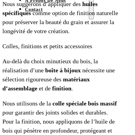
À Propos De Nous
Nous suggérons d’appliquer des
huiles
Contact
spécifiques
comme option de finition naturelle
pour préserver la beauté du grain et assurer la
longévité de votre création.
Colles, finitions et petits accessoires
Au-delà du choix minutieux du bois, la
réalisation d’une
boîte à bijoux
nécessite une
sélection rigoureuse des
matériaux
d’assemblage
et de
finition
.
Nous utilisons de la
colle spéciale bois massif
pour garantir des joints solides et durables.
Pour la finition, nous appliquons de l’huile de
bois qui pénètre en profondeur, protégeant et