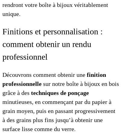
rendront votre boîte à bijoux véritablement
unique.
Finitions et personnalisation :
comment obtenir un rendu
professionnel
Découvrons comment obtenir une
finition
professionnelle
sur notre boîte à bijoux en bois
grâce à des
techniques de ponçage
minutieuses, en commençant par du papier à
grain moyen, puis en passant progressivement
à des grains plus fins jusqu’à obtenir une
surface lisse comme du verre.