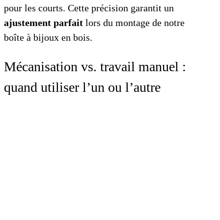
pour les courts. Cette précision garantit un
ajustement parfait
lors du montage de notre
boîte à bijoux en bois.
Mécanisation vs. travail manuel :
quand utiliser l’un ou l’autre