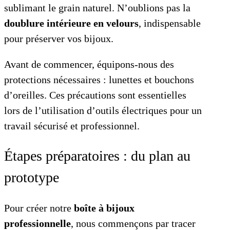
sublimant le grain naturel. N’oublions pas la
doublure intérieure en velours
, indispensable
pour préserver vos bijoux.
Avant de commencer, équipons-nous des
protections nécessaires : lunettes et bouchons
d’oreilles. Ces précautions sont essentielles
lors de l’utilisation d’outils électriques pour un
travail sécurisé et professionnel.
Étapes préparatoires : du plan au
prototype
Pour créer notre
boîte à bijoux
professionnelle
, nous commençons par tracer