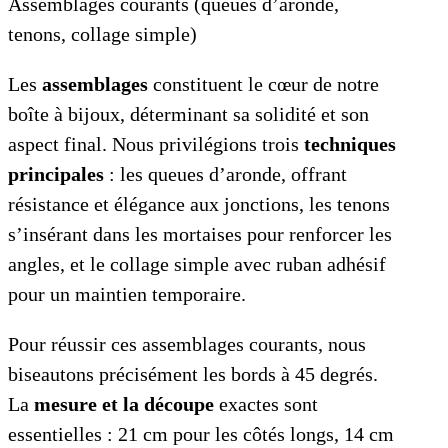
Assemblages courants (queues d’aronde,
tenons, collage simple)
Les
assemblages
constituent le cœur de notre
boîte à bijoux, déterminant sa solidité et son
aspect final. Nous privilégions trois
techniques
principales
: les queues d’aronde, offrant
résistance et élégance aux jonctions, les tenons
s’insérant dans les mortaises pour renforcer les
angles, et le collage simple avec ruban adhésif
pour un maintien temporaire.
Pour réussir ces assemblages courants, nous
biseautons précisément les bords à 45 degrés.
La
mesure et la découpe
exactes sont
essentielles : 21 cm pour les côtés longs, 14 cm