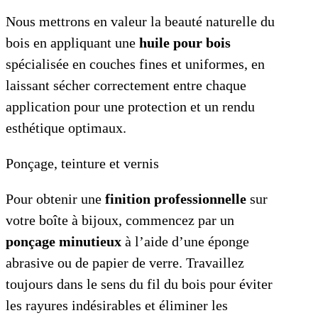
Nous mettrons en valeur la beauté naturelle du
bois en appliquant une
huile pour bois
spécialisée en couches fines et uniformes, en
laissant sécher correctement entre chaque
application pour une protection et un rendu
esthétique optimaux.
Ponçage, teinture et vernis
Pour obtenir une
finition professionnelle
sur
votre boîte à bijoux, commencez par un
ponçage minutieux
à l’aide d’une éponge
abrasive ou de papier de verre. Travaillez
toujours dans le sens du fil du bois pour éviter
les rayures indésirables et éliminer les