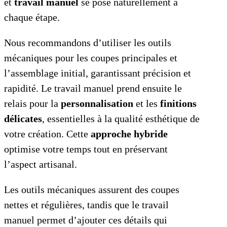
et
travail manuel
se pose naturellement à
chaque étape.
Nous recommandons d’utiliser les outils
mécaniques pour les coupes principales et
l’assemblage initial, garantissant précision et
rapidité. Le travail manuel prend ensuite le
relais pour la
personnalisation
et les
finitions
délicates
, essentielles à la qualité esthétique de
votre création. Cette
approche hybride
optimise votre temps tout en préservant
l’aspect artisanal.
Les outils mécaniques assurent des coupes
nettes et régulières, tandis que le travail
manuel permet d’ajouter ces détails qui