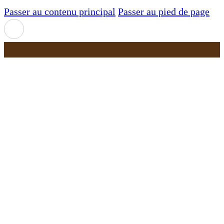
Passer au contenu principal
Passer au pied de page