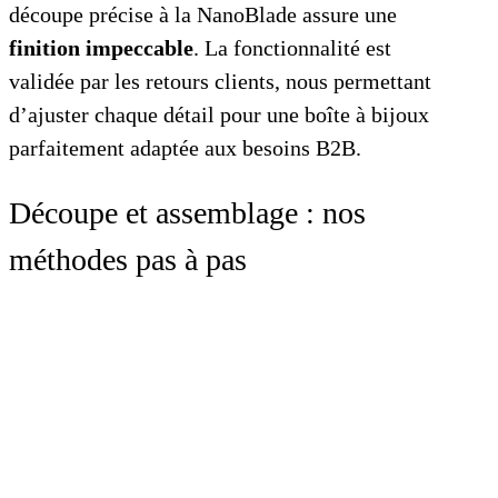
découpe précise à la NanoBlade assure une
finition impeccable
. La fonctionnalité est
validée par les retours clients, nous permettant
d’ajuster chaque détail pour une boîte à bijoux
parfaitement adaptée aux besoins B2B.
Découpe et assemblage : nos
méthodes pas à pas