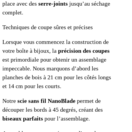
place avec des
serre-joints
jusqu’au séchage
complet.
Techniques de coupe sûres et précises
Lorsque vous commencez la construction de
votre boîte à bijoux, la
précision des coupes
est primordiale pour obtenir un assemblage
impeccable. Nous marquons d’abord les
planches de bois à 21 cm pour les côtés longs
et 14 cm pour les courts.
Notre
scie sans fil NanoBlade
permet de
découper les bords à 45 degrés, créant des
biseaux parfaits
pour l’assemblage.