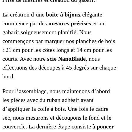
La création d’une
boîte à bijoux
élégante
commence par des
mesures précises
et un
gabarit soigneusement planifié. Nous
commençons par marquer nos planches de bois
: 21 cm pour les côtés longs et 14 cm pour les
courts. Avec notre
scie NanoBlade
, nous
effectuons des découpes à 45 degrés sur chaque
bord.
Pour l’assemblage, nous maintenons d’abord
les pièces avec du ruban adhésif avant
d’appliquer la colle à bois. Une fois le cadre
sec, nous mesurons et découpons le fond et le
couvercle. La dernière étape consiste à
poncer