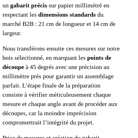
un
gabarit précis
sur papier millimétré en
respectant les
dimensions standards
du
marché B2B : 21 cm de longueur et 14 cm de
largeur.
Nous transférons ensuite ces mesures sur notre
bois sélectionné, en marquant les
points de
découpe
à 45 degrés avec une précision au
millimètre près pour garantir un assemblage
parfait. L’étape finale de la préparation
consiste à vérifier méticuleusement chaque
mesure et chaque angle avant de procéder aux
découpes, car la moindre imprécision
compromettrait l’intégrité du projet.
Prise de mesures et création du gabarit