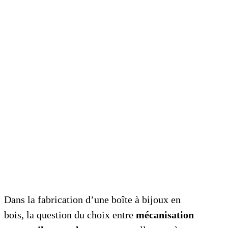
Dans la fabrication d’une boîte à bijoux en
bois, la question du choix entre
mécanisation