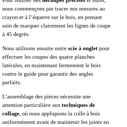
Pour réaliser des
découpes précises
et sûres,
nous commençons par tracer nos mesures au
crayon et à l’équerre sur le bois, en prenant
soin de marquer clairement les lignes de coupe
à 45 degrés.
Nous utilisons ensuite notre
scie à onglet
pour
effectuer les coupes des quatre planches
latérales, en maintenant fermement le bois
contre le guide pour garantir des angles
parfaits.
L’assemblage des pièces nécessite une
attention particulière aux
techniques de
collage
, où nous appliquons la colle à bois
uniformément avant de maintenir les joints en