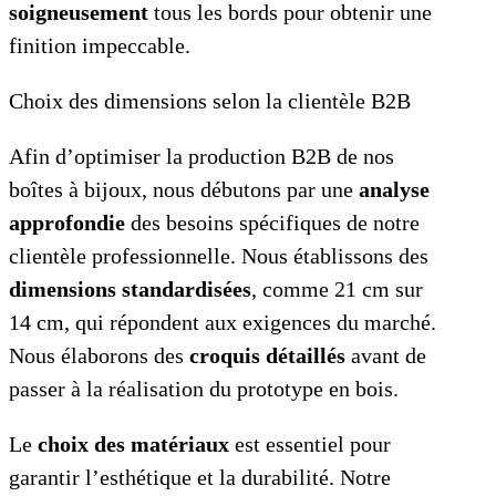
soigneusement
tous les bords pour obtenir une
finition impeccable.
Choix des dimensions selon la clientèle B2B
Afin d’optimiser la production B2B de nos
boîtes à bijoux, nous débutons par une
analyse
approfondie
des besoins spécifiques de notre
clientèle professionnelle. Nous établissons des
dimensions standardisées
, comme 21 cm sur
14 cm, qui répondent aux exigences du marché.
Nous élaborons des
croquis détaillés
avant de
passer à la réalisation du prototype en bois.
Le
choix des matériaux
est essentiel pour
garantir l’esthétique et la durabilité. Notre