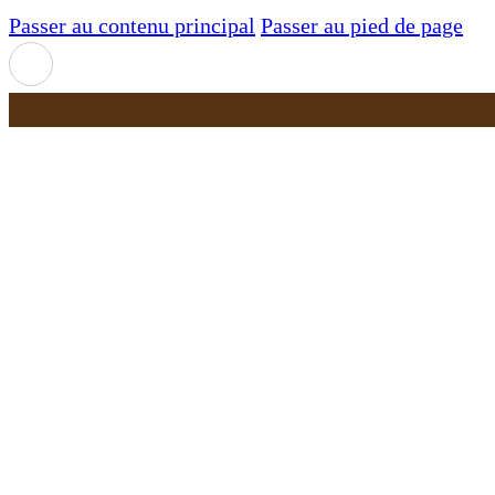
Passer au contenu principal
Passer au pied de page