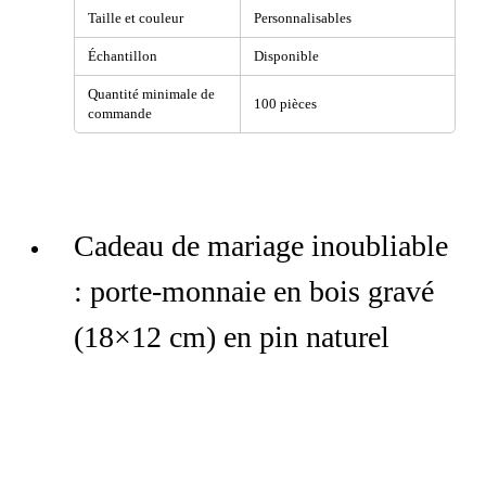
Taille et couleur
Personnalisables
Échantillon
Disponible
Quantité minimale de
100 pièces
commande
Cadeau de mariage inoubliable
: porte-monnaie en bois gravé
(18×12 cm) en pin naturel