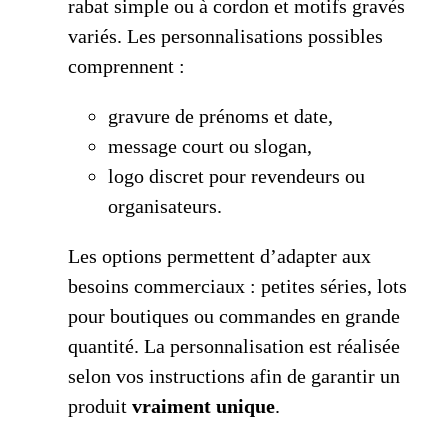
rabat simple ou à cordon et motifs gravés
variés. Les personnalisations possibles
comprennent :
gravure de prénoms et date,
message court ou slogan,
logo discret pour revendeurs ou
organisateurs.
Les options permettent d’adapter aux
besoins commerciaux : petites séries, lots
pour boutiques ou commandes en grande
quantité. La personnalisation est réalisée
selon vos instructions afin de garantir un
produit
vraiment unique
.