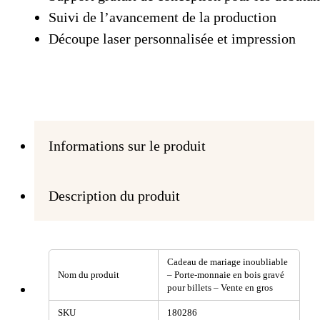
Suivi de l’avancement de la production
Découpe laser personnalisée et impression
Informations sur le produit
Description du produit
Cadeau de mariage inoubliable
Nom du produit
– Porte-monnaie en bois gravé
pour billets – Vente en gros
SKU
180286