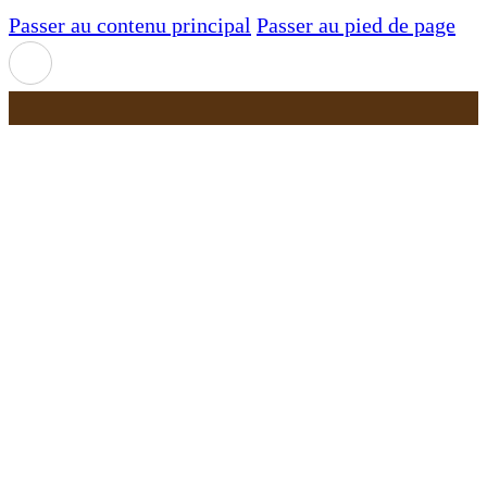
Passer au contenu principal
Passer au pied de page