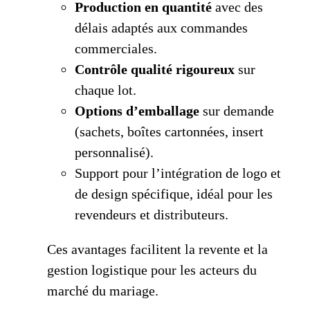
Production en quantité
avec des
délais adaptés aux commandes
commerciales.
Contrôle qualité rigoureux
sur
chaque lot.
Options d’emballage
sur demande
(sachets, boîtes cartonnées, insert
personnalisé).
Support pour l’intégration de logo et
de design spécifique, idéal pour les
revendeurs et distributeurs.
Ces avantages facilitent la revente et la
gestion logistique pour les acteurs du
marché du mariage.