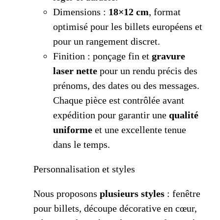
Dimensions :
18×12 cm
, format
optimisé pour les billets européens et
pour un rangement discret.
Finition : ponçage fin et
gravure
laser nette
pour un rendu précis des
prénoms, des dates ou des messages.
Chaque pièce est contrôlée avant
expédition pour garantir une
qualité
uniforme
et une excellente tenue
dans le temps.
Personnalisation et styles
Nous proposons
plusieurs styles
: fenêtre
pour billets, découpe décorative en cœur,