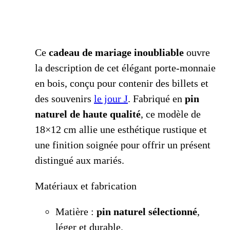
Ce
cadeau de mariage inoubliable
ouvre
la description de cet élégant porte-monnaie
en bois, conçu pour contenir des billets et
des souvenirs
le jour J
. Fabriqué en
pin
naturel de haute qualité
, ce modèle de
18×12 cm allie une esthétique rustique et
une finition soignée pour offrir un présent
distingué aux mariés.
Matériaux et fabrication
Matière :
pin naturel sélectionné
,
léger et durable.