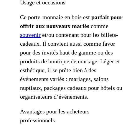
Usage et occasions
Ce porte-monnaie en bois est
parfait pour
offrir aux nouveaux mariés
comme
souvenir
et/ou contenant pour les billets-
cadeaux. Il convient aussi comme favor
pour des invités haut de gamme ou des
produits de boutique de mariage. Léger et
esthétique, il se prête bien à des
événements variés : mariages, salons
nuptiaux, packages cadeaux pour hôtels ou
organisateurs d’événements.
Avantages pour les acheteurs
professionnels