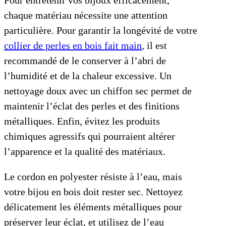
chaque matériau nécessite une attention
particulière. Pour garantir la longévité de votre
collier de perles en bois fait main
, il est
recommandé de le conserver à l’abri de
l’humidité et de la chaleur excessive. Un
nettoyage doux avec un chiffon sec permet de
maintenir l’éclat des perles et des finitions
métalliques. Enfin, évitez les produits
chimiques agressifs qui pourraient altérer
l’apparence et la qualité des matériaux.
Le cordon en polyester résiste à l’eau, mais
votre bijou en bois doit rester sec. Nettoyez
délicatement les éléments métalliques pour
préserver leur éclat, et utilisez de l’eau