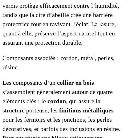
vernis protège efficacement contre l’humidité,
tandis que la cire d’abeille crée une barrière
protectrice tout en ravivant l’éclat. La lasure,
quant à elle, préserve l’aspect naturel tout en
assurant une protection durable.
Composants associés : cordon, métal, perles,
résine
Les composants d’un
collier en bois
s’assemblent généralement autour de quatre
éléments clés : le
cordon
, qui assure la
structure porteuse, les
finitions métalliques
pour les fermoirs et les jonctions, les perles
décoratives, et parfois des inclusions en résine.
Pour entretenir vos bijoux efficacement,