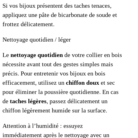
Si vos bijoux présentent des taches tenaces,
appliquez une pâte de bicarbonate de soude et
frottez délicatement.
Nettoyage quotidien / léger
Le
nettoyage quotidien
de votre collier en bois
nécessite avant tout des gestes simples mais
précis. Pour entretenir vos bijoux en bois
efficacement, utilisez un
chiffon doux
et sec
pour éliminer la poussière quotidienne. En cas
de
taches légères
, passez délicatement un
chiffon légèrement humide sur la surface.
Attention à l’humidité : essuyez
immédiatement après le nettoyage avec un