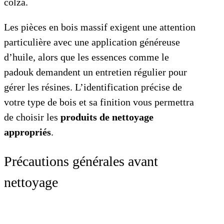
colza.
Les pièces en bois massif exigent une attention
particulière avec une application généreuse
d’huile, alors que les essences comme le
padouk demandent un entretien régulier pour
gérer les résines. L’identification précise de
votre type de bois et sa finition vous permettra
de choisir les
produits de nettoyage
appropriés
.
Précautions générales avant
nettoyage