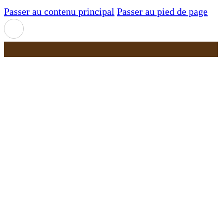
Passer au contenu principal
Passer au pied de page