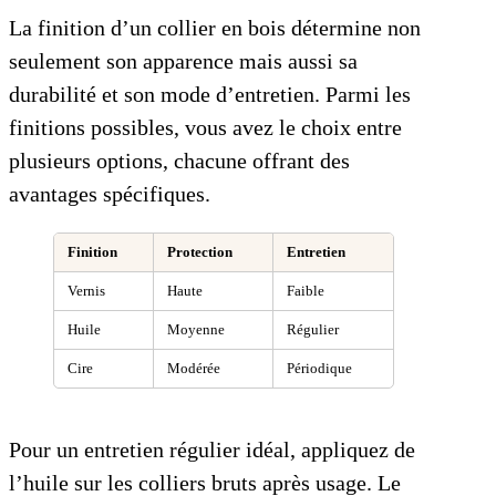
La finition d’un collier en bois détermine non
seulement son apparence mais aussi sa
durabilité et son mode d’entretien. Parmi les
finitions possibles, vous avez le choix entre
plusieurs options, chacune offrant des
avantages spécifiques.
Finition
Protection
Entretien
Vernis
Haute
Faible
Huile
Moyenne
Régulier
Cire
Modérée
Périodique
Pour un entretien régulier idéal, appliquez de
l’huile sur les colliers bruts après usage. Le