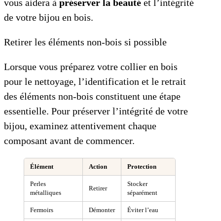
vous aidera à
préserver la beauté
et l’intégrité
de votre bijou en bois.
Retirer les éléments non-bois si possible
Lorsque vous préparez votre collier en bois
pour le nettoyage, l’identification et le retrait
des éléments non-bois constituent une étape
essentielle. Pour préserver l’intégrité de votre
bijou, examinez attentivement chaque
composant avant de commencer.
Élément
Action
Protection
Perles
Stocker
Retirer
métalliques
séparément
Fermoirs
Démonter
Éviter l’eau