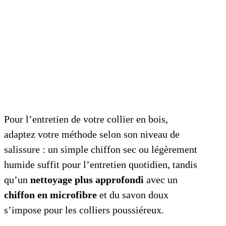
Pour l’entretien de votre collier en bois,
adaptez votre méthode selon son niveau de
salissure : un simple chiffon sec ou légèrement
humide suffit pour l’entretien quotidien, tandis
qu’un
nettoyage plus approfondi
avec un
chiffon en microfibre
et du savon doux
s’impose pour les colliers poussiéreux.