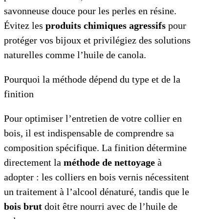
savonneuse douce pour les perles en résine.
Évitez les
produits chimiques agressifs
pour
protéger vos bijoux et privilégiez des solutions
naturelles comme l’huile de canola.
Pourquoi la méthode dépend du type et de la
finition
Pour optimiser l’entretien de votre collier en
bois, il est indispensable de comprendre sa
composition spécifique. La finition détermine
directement la
méthode de nettoyage
à
adopter : les colliers en bois vernis nécessitent
un traitement à l’alcool dénaturé, tandis que le
bois brut
doit être nourri avec de l’huile de