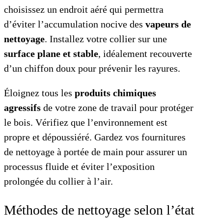
choisissez un endroit aéré qui permettra
d’éviter l’accumulation nocive des
vapeurs de
nettoyage
. Installez votre collier sur une
surface plane et stable
, idéalement recouverte
d’un chiffon doux pour prévenir les rayures.
Éloignez tous les
produits chimiques
agressifs
de votre zone de travail pour protéger
le bois. Vérifiez que l’environnement est
propre et dépoussiéré. Gardez vos fournitures
de nettoyage à portée de main pour assurer un
processus fluide et éviter l’exposition
prolongée du collier à l’air.
Méthodes de nettoyage selon l’état