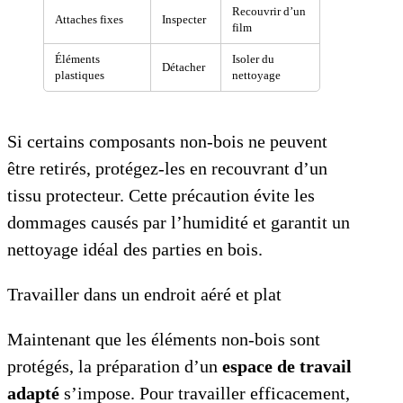
Recouvrir d’un
Attaches fixes
Inspecter
film
Éléments
Isoler du
Détacher
plastiques
nettoyage
Si certains composants non-bois ne peuvent
être retirés, protégez-les en recouvrant d’un
tissu protecteur. Cette précaution évite les
dommages causés par l’humidité et garantit un
nettoyage idéal des parties en bois.
Travailler dans un endroit aéré et plat
Maintenant que les éléments non-bois sont
protégés, la préparation d’un
espace de travail
adapté
s’impose. Pour travailler efficacement,