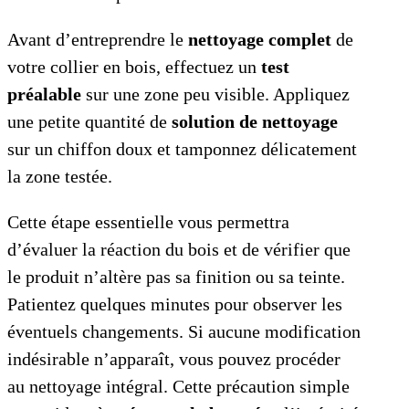
Avant d’entreprendre le
nettoyage complet
de
votre collier en bois, effectuez un
test
préalable
sur une zone peu visible. Appliquez
une petite quantité de
solution de nettoyage
sur un chiffon doux et tamponnez délicatement
la zone testée.
Cette étape essentielle vous permettra
d’évaluer la réaction du bois et de vérifier que
le produit n’altère pas sa finition ou sa teinte.
Patientez quelques minutes pour observer les
éventuels changements. Si aucune modification
indésirable n’apparaît, vous pouvez procéder
au nettoyage intégral. Cette précaution simple