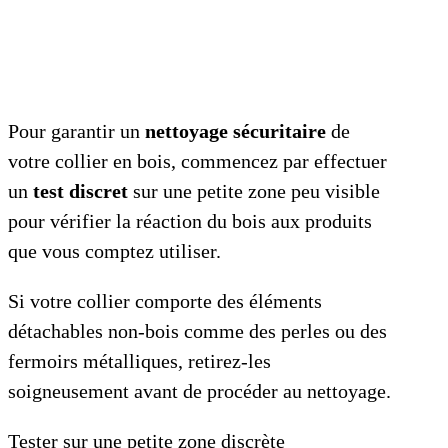
Pour garantir un
nettoyage sécuritaire
de
votre collier en bois, commencez par effectuer
un
test discret
sur une petite zone peu visible
pour vérifier la réaction du bois aux produits
que vous comptez utiliser.
Si votre collier comporte des éléments
détachables non-bois comme des perles ou des
fermoirs métalliques, retirez-les
soigneusement avant de procéder au nettoyage.
Tester sur une petite zone discrète