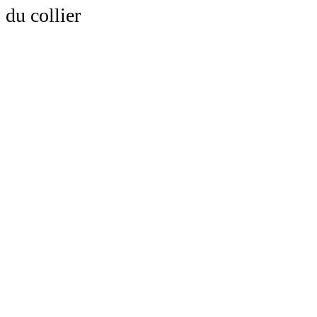
du collier