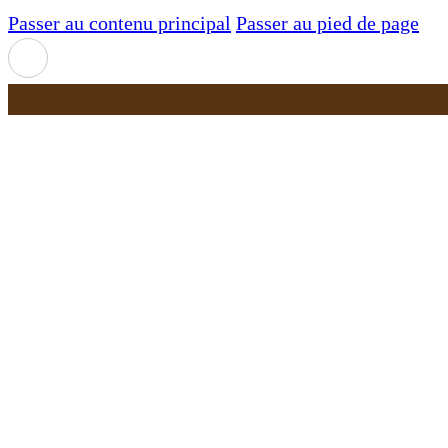
Passer au contenu principal
Passer au pied de page