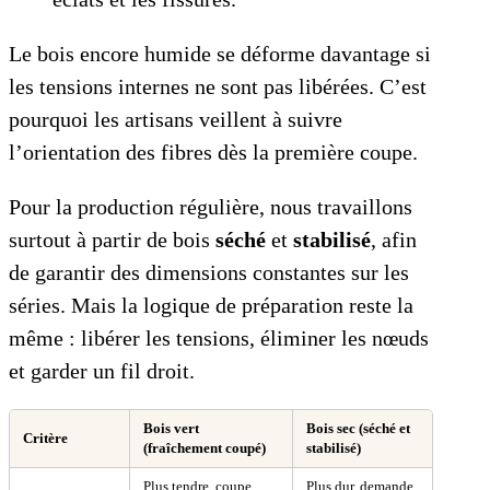
Le bois encore humide se déforme davantage si
les tensions internes ne sont pas libérées. C’est
pourquoi les artisans veillent à suivre
l’orientation des fibres dès la première coupe.
Pour la production régulière, nous travaillons
surtout à partir de bois
séché
et
stabilisé
, afin
de garantir des dimensions constantes sur les
séries. Mais la logique de préparation reste la
même : libérer les tensions, éliminer les nœuds
et garder un fil droit.
Bois vert
Bois sec (séché et
Critère
(fraîchement coupé)
stabilisé)
Plus tendre, coupe
Plus dur, demande