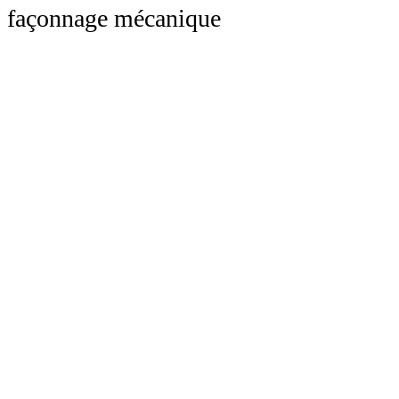
façonnage mécanique