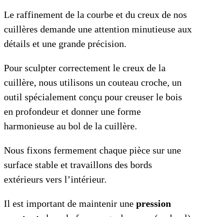
Le raffinement de la courbe et du creux de nos
cuillères demande une attention minutieuse aux
détails et une grande précision.
Pour sculpter correctement le creux de la
cuillère, nous utilisons un couteau croche, un
outil spécialement conçu pour creuser le bois
en profondeur et donner une forme
harmonieuse au bol de la cuillère.
Nous fixons fermement chaque pièce sur une
surface stable et travaillons des bords
extérieurs vers l’intérieur.
Il est important de maintenir une
pression