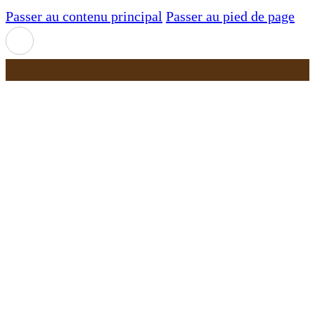
Passer au contenu principal
Passer au pied de page