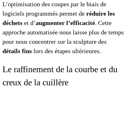
L’optimisation des coupes par le biais de
logiciels programmés permet de
réduire les
déchets
et d’
augmenter l’efficacité
. Cette
approche automatisée nous laisse plus de temps
pour nous concentrer sur la sculpture des
détails fins
lors des étapes ultérieures.
Le raffinement de la courbe et du
creux de la cuillère