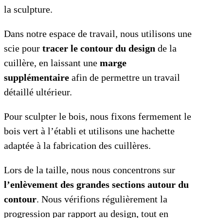
la sculpture.
Dans notre espace de travail, nous utilisons une
scie pour
tracer le contour du design
de la
cuillère, en laissant une
marge
supplémentaire
afin de permettre un travail
détaillé ultérieur.
Pour sculpter le bois, nous fixons fermement le
bois vert à l’établi et utilisons une hachette
adaptée à la fabrication des cuillères.
Lors de la taille, nous nous concentrons sur
l’enlèvement des grandes sections autour du
contour
. Nous vérifions régulièrement la
progression par rapport au design, tout en