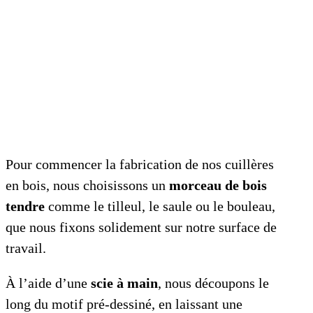
Pour commencer la fabrication de nos cuillères
en bois, nous choisissons un
morceau de bois
tendre
comme le tilleul, le saule ou le bouleau,
que nous fixons solidement sur notre surface de
travail.
À l’aide d’une
scie à main
, nous découpons le
long du motif pré-dessiné, en laissant une