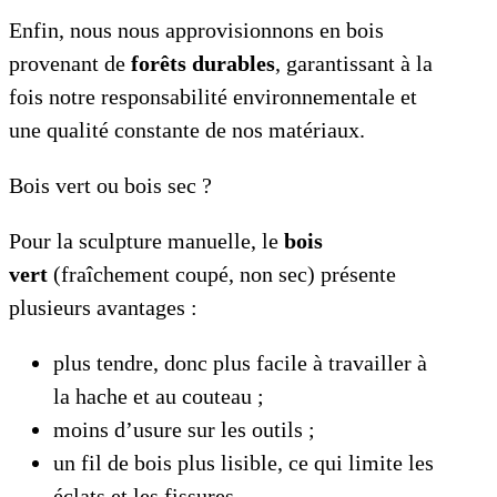
Enfin, nous nous approvisionnons en bois
provenant de
forêts durables
, garantissant à la
fois notre responsabilité environnementale et
une qualité constante de nos matériaux.
Bois vert ou bois sec ?
Pour la sculpture manuelle, le
bois
vert
(fraîchement coupé, non sec) présente
plusieurs avantages :
plus tendre, donc plus facile à travailler à
la hache et au couteau ;
moins d’usure sur les outils ;
un fil de bois plus lisible, ce qui limite les
éclats et les fissures.