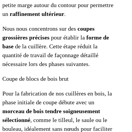
petite marge autour du contour pour permettre
un
raffinement ultérieur
.
Nous nous concentrons sur des
coupes
grossières précises
pour établir la
forme de
base
de la cuillère. Cette étape réduit la
quantité de travail de façonnage détaillé
nécessaire lors des phases suivantes.
Coupe de blocs de bois brut
Pour la fabrication de nos cuillères en bois, la
phase initiale de coupe débute avec un
morceau de bois tendre soigneusement
sélectionné
, comme le tilleul, le saule ou le
bouleau, idéalement sans nœuds pour faciliter