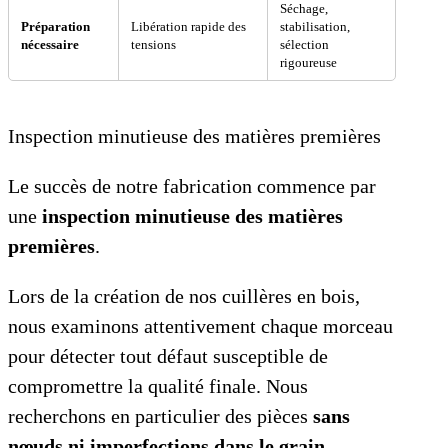
Séchage,
Préparation
Libération rapide des
stabilisation,
nécessaire
tensions
sélection
rigoureuse
Inspection minutieuse des matières premières
Le succès de notre fabrication commence par
une
inspection minutieuse des matières
premières
.
Lors de la création de nos cuillères en bois,
nous examinons attentivement chaque morceau
pour détecter tout défaut susceptible de
compromettre la qualité finale. Nous
recherchons en particulier des pièces
sans
nœuds ni imperfections dans le grain
.