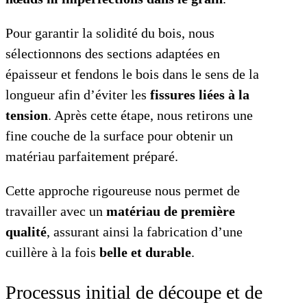
Pour garantir la solidité du bois, nous
sélectionnons des sections adaptées en
épaisseur et fendons le bois dans le sens de la
longueur afin d’éviter les
fissures liées à la
tension
. Après cette étape, nous retirons une
fine couche de la surface pour obtenir un
matériau parfaitement préparé.
Cette approche rigoureuse nous permet de
travailler avec un
matériau de première
qualité
, assurant ainsi la fabrication d’une
cuillère à la fois
belle et durable
.
Processus initial de découpe et de