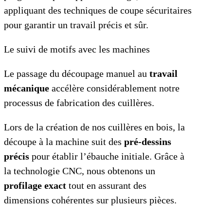
appliquant des techniques de coupe sécuritaires
pour garantir un travail précis et sûr.
Le suivi de motifs avec les machines
Le passage du découpage manuel au
travail
mécanique
accélère considérablement notre
processus de fabrication des cuillères.
Lors de la création de nos cuillères en bois, la
découpe à la machine suit des
pré-dessins
précis
pour établir l’ébauche initiale. Grâce à
la technologie CNC, nous obtenons un
profilage exact
tout en assurant des
dimensions cohérentes sur plusieurs pièces.