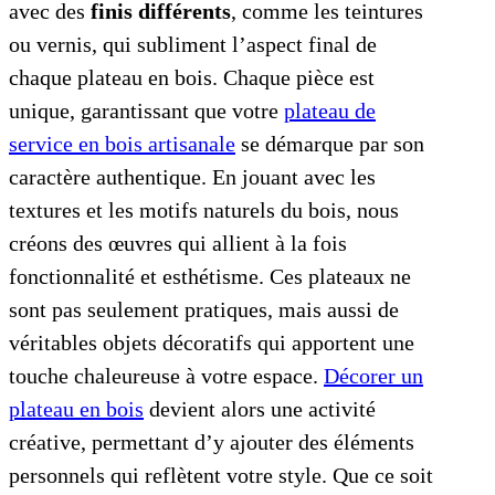
avec des
finis différents
, comme les teintures
ou vernis, qui subliment l’aspect final de
chaque plateau en bois. Chaque pièce est
unique, garantissant que votre
plateau de
service en bois artisanale
se démarque par son
caractère authentique. En jouant avec les
textures et les motifs naturels du bois, nous
créons des œuvres qui allient à la fois
fonctionnalité et esthétisme. Ces plateaux ne
sont pas seulement pratiques, mais aussi de
véritables objets décoratifs qui apportent une
touche chaleureuse à votre espace.
Décorer un
plateau en bois
devient alors une activité
créative, permettant d’y ajouter des éléments
personnels qui reflètent votre style. Que ce soit