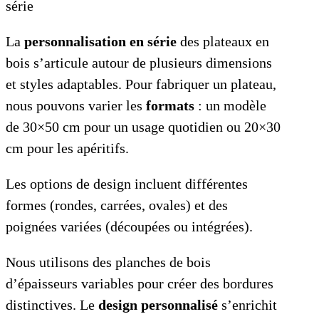
série
La
personnalisation en série
des plateaux en
bois s’articule autour de plusieurs dimensions
et styles adaptables. Pour fabriquer un plateau,
nous pouvons varier les
formats
: un modèle
de 30×50 cm pour un usage quotidien ou 20×30
cm pour les apéritifs.
Les options de design incluent différentes
formes (rondes, carrées, ovales) et des
poignées variées (découpées ou intégrées).
Nous utilisons des planches de bois
d’épaisseurs variables pour créer des bordures
distinctives. Le
design personnalisé
s’enrichit