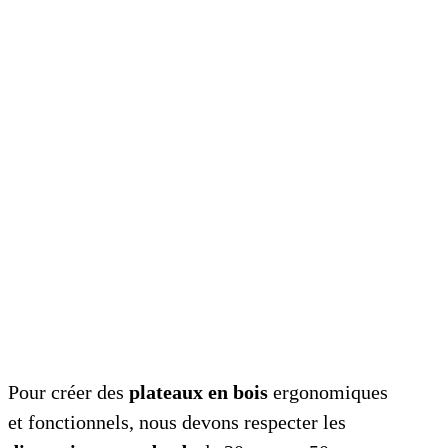
Pour créer des
plateaux en bois
ergonomiques
et fonctionnels, nous devons respecter les