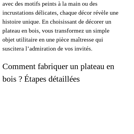
avec des motifs peints à la main ou des
incrustations délicates, chaque décor révèle une
histoire unique. En choisissant de décorer un
plateau en bois, vous transformez un simple
objet utilitaire en une pièce maîtresse qui
suscitera l’admiration de vos invités.
Comment fabriquer un plateau en
bois ? Étapes détaillées