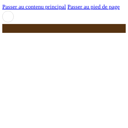
Passer au contenu principal
Passer au pied de page