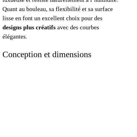
Quant au bouleau, sa flexibilité et sa surface
lisse en font un excellent choix pour des
designs plus créatifs
avec des courbes
élégantes.
Conception et dimensions