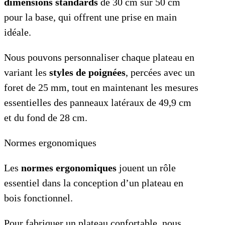
dimensions standards
de 30 cm sur 50 cm
pour la base, qui offrent une prise en main
idéale.
Nous pouvons personnaliser chaque plateau en
variant les
styles de poignées
, percées avec un
foret de 25 mm, tout en maintenant les mesures
essentielles des panneaux latéraux de 49,9 cm
et du fond de 28 cm.
Normes ergonomiques
Les
normes ergonomiques
jouent un rôle
essentiel dans la conception d’un plateau en
bois fonctionnel.
Pour fabriquer un plateau confortable, nous