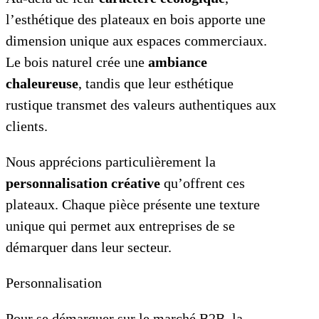
l’esthétique des plateaux en bois apporte une
dimension unique aux espaces commerciaux.
Le bois naturel crée une
ambiance
chaleureuse
, tandis que leur esthétique
rustique transmet des valeurs authentiques aux
clients.
Nous apprécions particulièrement la
personnalisation créative
qu’offrent ces
plateaux. Chaque pièce présente une texture
unique qui permet aux entreprises de se
démarquer dans leur secteur.
Personnalisation
Pour se démarquer sur le marché B2B, la