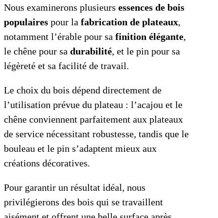
Nous examinerons plusieurs
essences de bois
populaires
pour la
fabrication de plateaux
,
notamment l’érable pour sa
finition élégante
,
le chêne pour sa
durabilité
, et le pin pour sa
légèreté et sa facilité de travail.
Le choix du bois dépend directement de
l’utilisation prévue du plateau : l’acajou et le
chêne conviennent parfaitement aux plateaux
de service nécessitant robustesse, tandis que le
bouleau et le pin s’adaptent mieux aux
créations décoratives.
Pour garantir un résultat idéal, nous
privilégierons des bois qui se travaillent
aisément et offrent une belle surface après