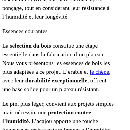
ponçage, tout en considérant leur résistance à
l’humidité et leur longévité.
Essences courantes
La
sélection du bois
constitue une étape
essentielle dans la fabrication d’un plateau.
Nous vous présentons les essences de bois les
plus adaptées à ce projet. L’érable et
le chêne
,
avec leur
durabilité exceptionnelle
, offrent
une base solide pour un plateau résistant.
Le pin, plus léger, convient aux projets simples
mais nécessite une
protection contre
l’humidité
. L’acajou apporte une touche
luxueuse et résiste naturellement à l’humidité.