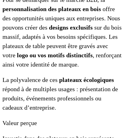
personnalisation des plateaux en bois
offre
des opportunités uniques aux entreprises. Nous
pouvons créer des
designs exclusifs
sur du bois
massif, adaptés à vos besoins spécifiques. Les
plateaux de table peuvent être gravés avec
votre
logo ou vos motifs distinctifs
, renforçant
ainsi votre identité de marque.
La polyvalence de ces
plateaux écologiques
répond à de multiples usages : présentation de
produits, événements professionnels ou
cadeaux d’entreprise.
Valeur perçue