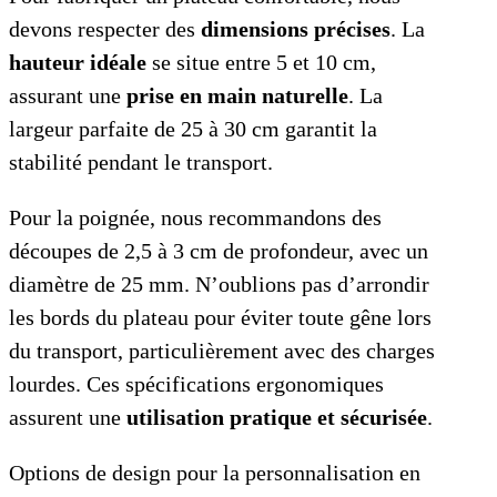
devons respecter des
dimensions précises
. La
hauteur idéale
se situe entre 5 et 10 cm,
assurant une
prise en main naturelle
. La
largeur parfaite de 25 à 30 cm garantit la
stabilité pendant le transport.
Pour la poignée, nous recommandons des
découpes de 2,5 à 3 cm de profondeur, avec un
diamètre de 25 mm. N’oublions pas d’arrondir
les bords du plateau pour éviter toute gêne lors
du transport, particulièrement avec des charges
lourdes. Ces spécifications ergonomiques
assurent une
utilisation pratique et sécurisée
.
Options de design pour la personnalisation en