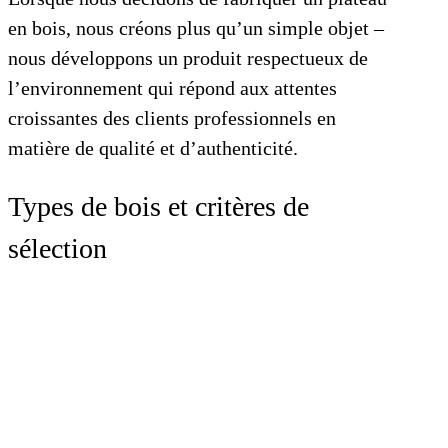
en bois, nous créons plus qu’un simple objet –
nous développons un produit respectueux de
l’environnement qui répond aux attentes
croissantes des clients professionnels en
matière de qualité et d’authenticité.
Types de bois et critères de
sélection